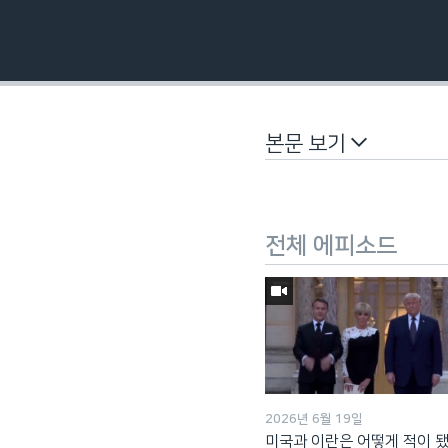
본문 보기
전체 에피소드
2026년 6월 19일
미국과 이란은 어떻게 적이 