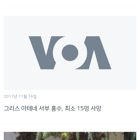
2017년 11월 16일
그리스 아테네 서부 홍수, 최소 15명 사망