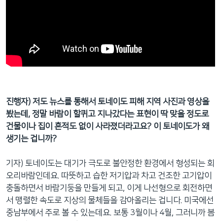
진행자) 저도 뉴스를 통해서 토네이도 피해 지역 사진과 영상을
봤는데, 정말 바람이 할퀴고 지나갔다는 표현이 딱 맞을 정도로
건물이나 집이 흔적도 없이 사라졌더라고요? 이 토네이도가 왜
생기는 겁니까?
기자) 토네이도는 대기가 극도로 불안정한 환경에서 형성되는 회
오리바람인데요. 따뜻하고 습한 저기압과 차고 건조한 고기압이
충돌하면서 바람기둥을 만들게 되고, 이게 나선형으로 회전하면
서 맹렬한 속도로 지상의 물체들을 감아올리는 겁니다. 미국에선
중남부에서 주로 볼 수 있는데요. 보통 3월이나 4월, 그러니까 봄