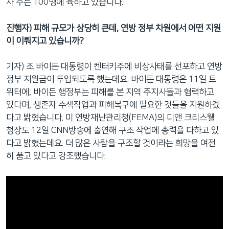
자 수는 100명에 육하고 있습니다.
진행자) 피해 규모가 상당히 큰데, 연방 정부 차원에서 어떤 지원
이 이뤄지고 있습니까?
기자) 조 바이든 대통령이 켄터키주에 비상사태를 선포하고 연방
정부 지원금이 투입되도록 했는데요. 바이든 대통령은 11일 트
위터에, 바이든 행정부는 피해를 본 지역 주지사들과 협력하고
있다며, 생존자 수색작업과 피해복구에 필요한 것들을 지원하겠
다고 밝혔습니다. 미 연방재난관리청(FEMA)의 디앤 크리스웰
청장도 12일 CNN방송에 출연해 구조 작업에 총력을 다하고 있
다고 밝혔는데요. 더 많은 사람을 구조할 것이라는 희망을 여전
히 품고 있다고 강조했습니다.