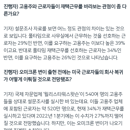
진행자) 고용주와 근로자들이 재택근무를 바라보는 관점이 좀 다
른가요?
기자) 설문조사 자료를 보면 어느 정도 관점의 차이는 있는 것으
로 보입니다. 풀타임으로 사무실에서 근무하는 것을 선호하는 근
로자는 29%인 반면, 이를 요구하는 고용주는 이보다 높은 39%
이고요. 반대로 풀타임 재택근무를 선호하는 근로자는 34%인
반면, 이를 요구하는 고용주는 26%인 것으로 나타났습니다.
진행자) 오미크론 변이 출현 전에는 미국 근로자들의 회사 복귀
가 어떻게 이뤄질 것으로 전망됐죠?
기자) 국제 자문업체 ‘윌리스타워스왓슨’이 540여 명의 고용주
들을 상대로 설문조사를 실시한 바 있는데요. 이들 고용주 업체
에 포함된 근로자는 약 520만 명으로, 현재 34%가 재택근무를
실시하고 있다며 2022년 1분기에는 이 수치가 27%까지 떨어
질 것으로 전망했습니다. 하지만, 이는 오미크론 변이가 나오기