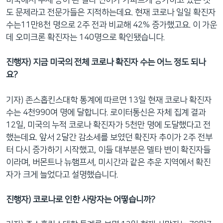
도 문제라고 전문가들은 지적하는데요. 현재 코로나 일일 확진자
수는11만8천 명으로 2주 전과 비교해 42% 증가했고요. 이 가운
데 오미크론 확진자는 140명으로 확인됐습니다.
진행자) 지금 미국의 전체 코로나 확진자 수는 어느 정도 되나
요?
기자) 존스홉킨스대학 통계에 따르면 13일 현재 코로나 확진자
수는 4천990여 명에 달합니다. 로이터통신은 자체 집계 결과
12일, 미국의 누적 코로나 확진자가 5천만 명에 도달했다고 전
했는데요. 앞서 2달간 감소세를 보였던 확진자 추이가 2주 전부
터 다시 증가하기 시작했고, 이들 대부분은 델타 변이 확진자들
이라며, 버몬트나 뉴햄프셔, 미시간과 같은 추운 지역에서 확진
자가 크게 늘었다고 설명했습니다.
진행자) 코로나로 인한 사망자는 어떻습니까?