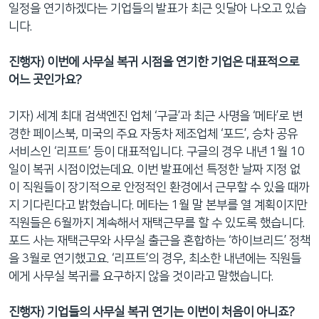
일정을 연기하겠다는 기업들의 발표가 최근 잇달아 나오고 있습
니다.
진행자) 이번에 사무실 복귀 시점을 연기한 기업은 대표적으로
어느 곳인가요?
기자) 세계 최대 검색엔진 업체 ‘구글’과 최근 사명을 ‘메타’로 변
경한 페이스북, 미국의 주요 자동차 제조업체 ‘포드’, 승차 공유
서비스인 ‘리프트’ 등이 대표적입니다. 구글의 경우 내년 1월 10
일이 복귀 시점이었는데요. 이번 발표에선 특정한 날짜 지정 없
이 직원들이 장기적으로 안정적인 환경에서 근무할 수 있을 때까
지 기다린다고 밝혔습니다. 메타는 1월 말 본부를 열 계획이지만
직원들은 6월까지 계속해서 재택근무를 할 수 있도록 했습니다.
포드 사는 재택근무와 사무실 출근을 혼합하는 ‘하이브리드’ 정책
을 3월로 연기했고요. ‘리프트’의 경우, 최소한 내년에는 직원들
에게 사무실 복귀를 요구하지 않을 것이라고 말했습니다.
진행자) 기업들의 사무실 복귀 연기는 이번이 처음이 아니죠?