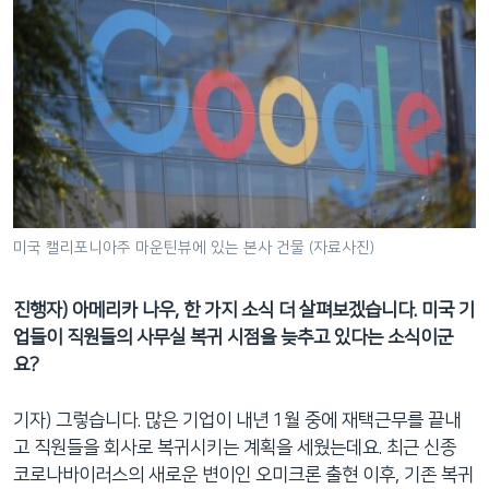
미국 캘리포니아주 마운틴뷰에 있는 본사 건물 (자료사진)
진행자) 아메리카 나우, 한 가지 소식 더 살펴보겠습니다. 미국 기
업들이 직원들의 사무실 복귀 시점을 늦추고 있다는 소식이군
요?
기자) 그렇습니다. 많은 기업이 내년 1월 중에 재택근무를 끝내
고 직원들을 회사로 복귀시키는 계획을 세웠는데요. 최근 신종
코로나바이러스의 새로운 변이인 오미크론 출현 이후, 기존 복귀