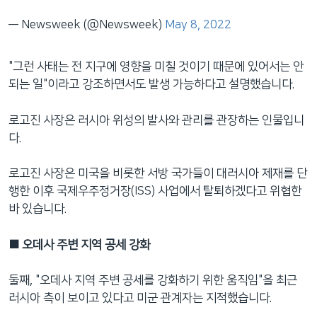
— Newsweek (@Newsweek)
May 8, 2022
"그런 사태는 전 지구에 영향을 미칠 것이기 때문에 있어서는 안
되는 일"이라고 강조하면서도 발생 가능하다고 설명했습니다.
로고진 사장은 러시아 위성의 발사와 관리를 관장하는 인물입니
다.
로고진 사장은 미국을 비롯한 서방 국가들이 대러시아 제재를 단
행한 이후 국제우주정거장(ISS) 사업에서 탈퇴하겠다고 위협한
바 있습니다.
■ 오데사 주변 지역 공세 강화
둘째, "오데사 지역 주변 공세를 강화하기 위한 움직임"을 최근
러시아 측이 보이고 있다고 미군 관계자는 지적했습니다.