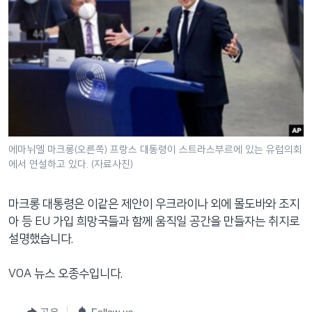
에마뉘엘 마크롱(오른쪽) 프랑스 대통령이 스트라스부르에 있는 유럽의회
에서 연설하고 있다. (자료사진)
마크롱 대통령은 이같은 제안이 우크라이나 외에 몰도바와 조지
아 등 EU 가입 희망국들과 함께 움직일 공간을 만들자는 취지로
설명했습니다.
VOA 뉴스 오종수입니다.
공유
Follow us