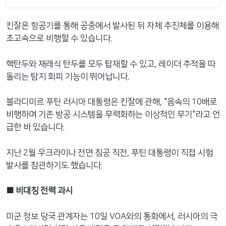
킨잘은 항공기를 통해 공중에서 발사된 뒤 자체 추진체를 이용해
초고속으로 비행할 수 있습니다.
핵탄두와 재래식 탄두를 모두 탑재할 수 있고, 레이더 추적을 따
돌리는 탐지 회피 기능이 뛰어납니다.
블라디미르 푸틴 러시아 대통령은 킨잘에 관해, "음속의 10배로
비행하며 기존 방공 시스템을 무력화하는 이상적인 무기"라고 언
급한 바 있습니다.
지난 2월 우크라이나 전면 침공 직전, 푸틴 대통령이 직접 시험
발사를 참관하기도 했습니다.
■ 비대칭 전력 과시
미군 정보 당국 관계자는 10일 VOA와의 통화에서, 러시아의 극