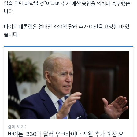
열흘 뒤면 바닥날 것"이라며 추가 예산 승인을 의회에 촉구했습
니다.
바이든 대통령은 얼마전 330억 달러 추가 예산을 요청한 바 있
습니다.
같이 보기:
바이든, 330억 달러 우크라이나 지원 추가 예산 요