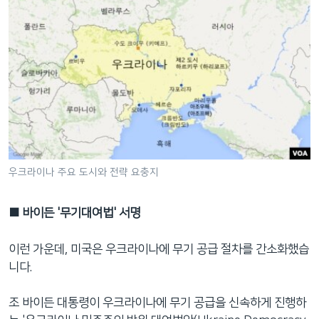
우크라이나 주요 도시와 전략 요충지
■ 바이든 '무기대여법' 서명
이런 가운데, 미국은 우크라이나에 무기 공급 절차를 간소화했습
니다.
조 바이든 대통령이 우크라이나에 무기 공급을 신속하게 진행하