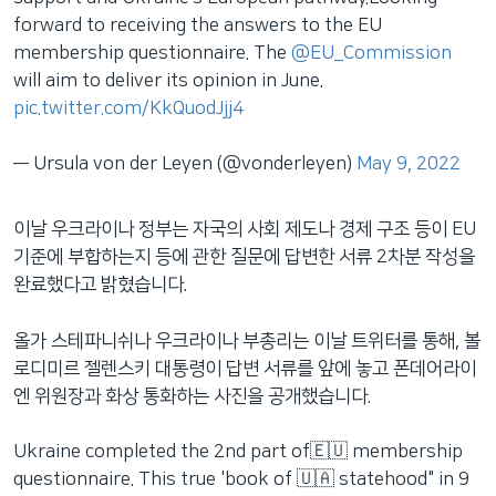
forward to receiving the answers to the EU
membership questionnaire. The
@EU_Commission
will aim to deliver its opinion in June.
pic.twitter.com/KkQuodJjj4
— Ursula von der Leyen (@vonderleyen)
May 9, 2022
이날 우크라이나 정부는 자국의 사회 제도나 경제 구조 등이 EU
기준에 부합하는지 등에 관한 질문에 답변한 서류 2차분 작성을
완료했다고 밝혔습니다.
올가 스테파니쉬나 우크라이나 부총리는 이날 트위터를 통해, 볼
로디미르 젤렌스키 대통령이 답변 서류를 앞에 놓고 폰데어라이
엔 위원장과 화상 통화하는 사진을 공개했습니다.
Ukraine completed the 2nd part of🇪🇺 membership
questionnaire. This true 'book of 🇺🇦 statehood" in 9