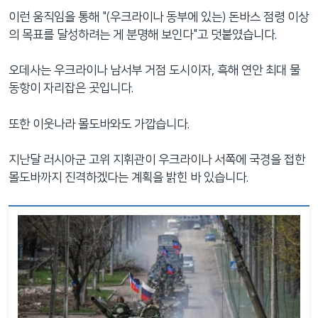
이런 움직임을 통해 "(우크라이나 동부에 있는) 돈바스 점령 이상
의 목표를 달성하려는 게 분명해 보인다"고 덧붙였습니다.
오데사는 우크라이나 남서부 거점 도시이자, 흑해 연안 최대 물
동항이 자리잡은 곳입니다.
또한 이웃나라 몰도바와도 가깝습니다.
지난달 러시아군 고위 지휘관이 우크라이나 서쪽에 국경을 접한
몰도바까지 진격하겠다는 계획을 밝힌 바 있습니다.