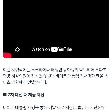
이날 서명식에는 우크라이나 태생인 공화당의 빅토리아 스파츠
연방 하원의원이 참석했습니다. 바이든 대통령은 서명한 펜을 스
파츠 의원에게 건넸습니다.
■ 2차 대전 때 처음 제정
바이든 대통령 서명을 통해 이날 새로 제정된 법규는 지난 2차