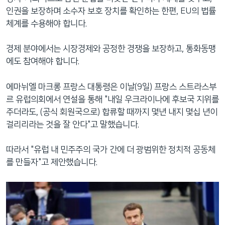
인권을 보장하며 소수자 보호 장치를 확인하는 한편, EU의 법률
체계를 수용해야 합니다.
경제 분야에서는 시장경제와 공정한 경쟁을 보장하고, 통화동맹
에도 참여해야 합니다.
에마뉘엘 마크롱 프랑스 대통령은 이날(9일) 프랑스 스트라스부
르 유럽의회에서 연설을 통해 "내일 우크라이나에 후보국 지위를
주더라도, (공식 회원국으로) 합류할 때까지 몇년 내지 몇십 년이
걸리리라는 것을 잘 안다"고 말했습니다.
따라서 "유럽 내 민주주의 국가 간에 더 광범위한 정치적 공동체
를 만들자"고 제안했습니다.