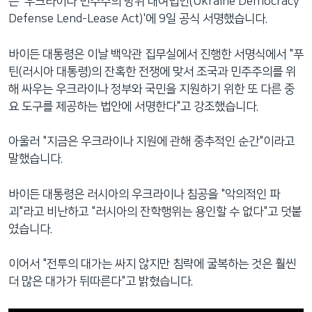
는 '우크라이나 민주주의 방위 대여법안(Ukraine Democracy
Defense Lend-Lease Act)'에 9일 공식 서명했습니다.
바이든 대통령은 이날 백악관 집무실에서 진행한 서명식에서 "푸
틴(러시아 대통령)의 잔혹한 전쟁에 맞서 조국과 민주주의를 위
해 싸우는 우크라이나 정부와 국민을 지원하기 위한 또 다른 중
요 도구를 제공하는 법안에 서명한다"고 강조했습니다.
아울러 "지금은 우크라이나 지원에 관해 중추적인 순간"이라고
말했습니다.
바이든 대통령은 러시아의 우크라이나 침공을 "악의적인 파
괴"라고 비난하고 "러시아의 잔학행위는 용인할 수 없다"고 덧붙
였습니다.
이어서 "전투의 대가는 싸지 않지만 침략에 굴복하는 것은 훨씬
더 많은 대가가 뒤따른다"고 밝혔습니다.