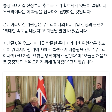
통상 EU 가입 신청부터 후보국 지위 확보까지 몇년이 걸립니다.
우크라이나는 이 과정을 신속하게 진행하는 것입니다.
폰데어라이엔 위원장은 우크라이나의 EU 가입 신청과 관련해
"최대한 속도를 내겠다"고 지난달 밝힌 바 있습니다.
지난달 8일 우크라이나를 방문한 폰데어라이엔 위원장은 수도
크이우(러시아명 키예프)에서 젤렌스키 대통령을 만나 "우크라
이나의 (EU 가입) 요청을 명확하게 수신했다"며 "오늘은 처음으
로 긍정적 답변을 드리기 위해 찾아왔다"고 말했습니다.