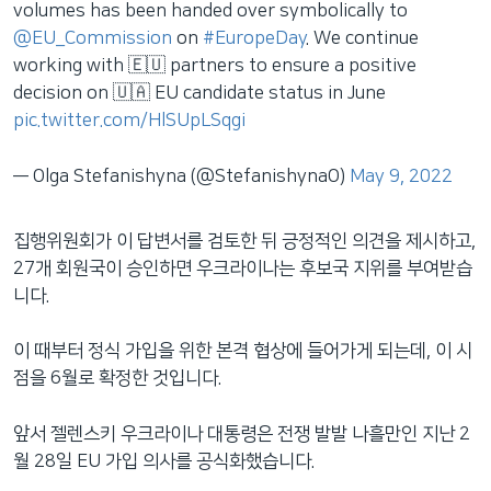
volumes has been handed over symbolically to
@EU_Commission
on
#EuropeDay
. We continue
working with 🇪🇺 partners to ensure a positive
decision on 🇺🇦 EU candidate status in June
pic.twitter.com/HlSUpLSqgi
— Olga Stefanishyna (@StefanishynaO)
May 9, 2022
집행위원회가 이 답변서를 검토한 뒤 긍정적인 의견을 제시하고,
27개 회원국이 승인하면 우크라이나는 후보국 지위를 부여받습
니다.
이 때부터 정식 가입을 위한 본격 협상에 들어가게 되는데, 이 시
점을 6월로 확정한 것입니다.
앞서 젤렌스키 우크라이나 대통령은 전쟁 발발 나흘만인 지난 2
월 28일 EU 가입 의사를 공식화했습니다.