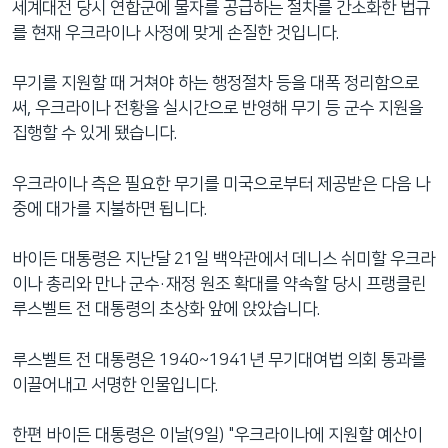
세계대전 당시 연합군에 물자를 공급하는 절차를 간소화한 법규
를 현재 우크라이나 사정에 맞게 손질한 것입니다.
무기를 지원할 때 거쳐야 하는 행정절차 등을 대폭 정리함으로
써, 우크라이나 전황을 실시간으로 반영해 무기 등 군수 지원을
집행할 수 있게 됐습니다.
우크라이나 측은 필요한 무기를 미국으로부터 제공받은 다음 나
중에 대가를 지불하면 됩니다.
바이든 대통령은 지난달 21일 백악관에서 데니스 쉬미할 우크라
이나 총리와 만나 군수·재정 원조 확대를 약속할 당시 프랭클린
루스벨트 전 대통령의 초상화 앞에 앉았습니다.
루스벨트 전 대통령은 1940~1941년 무기대여법 의회 통과를
이끌어내고 서명한 인물입니다.
한편 바이든 대통령은 이날(9일) "우크라이나에 지원할 예산이