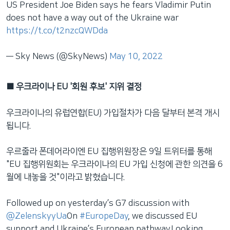
US President Joe Biden says he fears Vladimir Putin
does not have a way out of the Ukraine war
https://t.co/t2nzcQWDda
— Sky News (@SkyNews)
May 10, 2022
■ 우크라이나 EU '회원 후보' 지위 결정
우크라이나의 유럽연합(EU) 가입절차가 다음 달부터 본격 개시
됩니다.
우르줄라 폰데어라이엔 EU 집행위원장은 9일 트위터를 통해
"EU 집행위원회는 우크라이나의 EU 가입 신청에 관한 의견을 6
월에 내놓을 것"이라고 밝혔습니다.
Followed up on yesterday’s G7 discussion with
@ZelenskyyUa
On
#EuropeDay
, we discussed EU
support and Ukraine’s European pathway.Looking