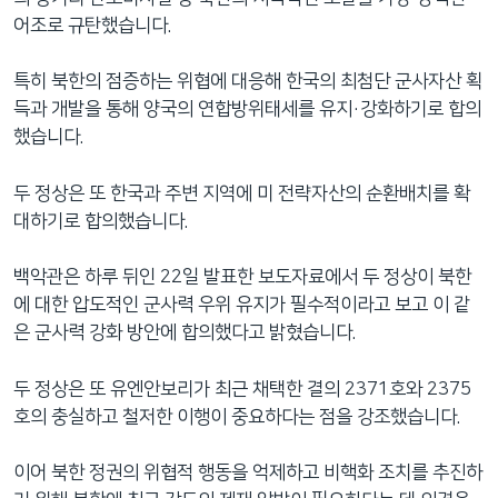
어조로 규탄했습니다.
특히 북한의 점증하는 위협에 대응해 한국의 최첨단 군사자산 획
득과 개발을 통해 양국의 연합방위태세를 유지·강화하기로 합의
했습니다.
두 정상은 또 한국과 주변 지역에 미 전략자산의 순환배치를 확
대하기로 합의했습니다.
백악관은 하루 뒤인 22일 발표한 보도자료에서 두 정상이 북한
에 대한 압도적인 군사력 우위 유지가 필수적이라고 보고 이 같
은 군사력 강화 방안에 합의했다고 밝혔습니다.
두 정상은 또 유엔안보리가 최근 채택한 결의 2371호와 2375
호의 충실하고 철저한 이행이 중요하다는 점을 강조했습니다.
이어 북한 정권의 위협적 행동을 억제하고 비핵화 조치를 추진하