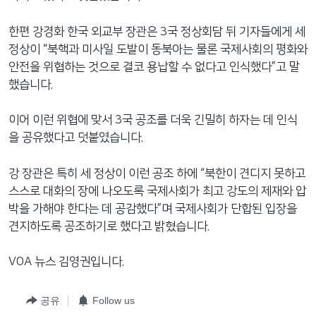
한편 강경화 한국 외교부 장관은 3국 정상회담 뒤 기자들에게 세
정상이 “북핵과 미사일 도발이 동북아는 물론 국제사회의 평화와
안전을 위협하는 것으로 결코 용납할 수 없다고 인식했다”고 말
했습니다.
이어 이런 위협에 맞서 3국 공조를 더욱 긴밀히 하자는 데 인식
을 공유했다고 덧붙였습니다.
강 장관은 특히 세 정상이 이런 공조 하에 “북한이 견디지 못하고
스스로 대화의 장에 나오도록 국제사회가 최고 강도의 제재와 압
박을 가해야 한다는 데 공감했다”며 국제사회가 단합된 입장을
견지하도록 공조하기로 했다고 밝혔습니다.
VOA 뉴스 김영권입니다.
공유
Follow us