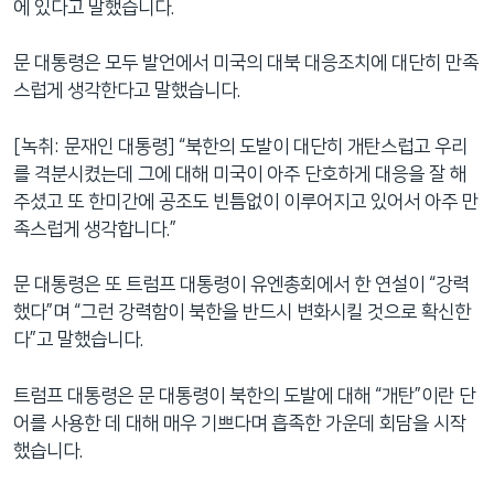
에 있다고 말했습니다.
문 대통령은 모두 발언에서 미국의 대북 대응조치에 대단히 만족
스럽게 생각한다고 말했습니다.
[녹취: 문재인 대통령] “북한의 도발이 대단히 개탄스럽고 우리
를 격분시켰는데 그에 대해 미국이 아주 단호하게 대응을 잘 해
주셨고 또 한미간에 공조도 빈틈없이 이루어지고 있어서 아주 만
족스럽게 생각합니다.”
문 대통령은 또 트럼프 대통령이 유엔총회에서 한 연설이 “강력
했다”며 “그런 강력함이 북한을 반드시 변화시킬 것으로 확신한
다”고 말했습니다.
트럼프 대통령은 문 대통령이 북한의 도발에 대해 “개탄”이란 단
어를 사용한 데 대해 매우 기쁘다며 흡족한 가운데 회담을 시작
했습니다.