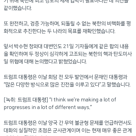
기 위해 북한에 최고 강도의 제재 압박이 필요하다는 데 의견을
같이했습니다.
또 완전하고, 검증 가능하며, 되돌릴 수 없는 북한의 비핵화를 평
화적으로 추진한다는 두 나라의 목표를 재확인했습니다.
앞서 박수현 청와대 대변인도 21일 기자들에게 같은 합의 내용
을 확인하며 두 정상이 심각하게 고조되는 북한의 핵과 탄도미사
일 위협에 대해 논의했다고 밝혔었습니다.
트럼프 대통령은 이날 회담 전 모두 발언에서 문재인 대통령과
“많은 다양한 방식으로 많은 진전을 이루고 있다”고 말했습니다.
[녹취: 트럼프 대통령] “I think we’re making a lot of
progresses in a lot of different ways.”
트럼프 대통령은 이날 양국 간 무역 불균형 문제를 언급하면서도
대화의 실질적인 초점은 군사관계이며 이는 현재 매우 좋은 관계