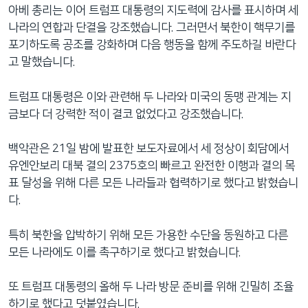
아베 총리는 이어 트럼프 대통령의 지도력에 감사를 표시하며 세
나라의 연합과 단결을 강조했습니다. 그러면서 북한이 핵무기를
포기하도록 공조를 강화하며 다음 행동을 함께 주도하길 바란다
고 말했습니다.
트럼프 대통령은 이와 관련해 두 나라와 미국의 동맹 관계는 지
금보다 더 강력한 적이 결코 없었다고 강조했습니다.
백악관은 21일 밤에 발표한 보도자료에서 세 정상이 회담에서
유엔안보리 대북 결의 2375호의 빠르고 완전한 이행과 결의 목
표 달성을 위해 다른 모든 나라들과 협력하기로 했다고 밝혔습니
다.
특히 북한을 압박하기 위해 모든 가용한 수단을 동원하고 다른
모든 나라에도 이를 촉구하기로 했다고 밝혔습니다.
또 트럼프 대통령의 올해 두 나라 방문 준비를 위해 긴밀히 조율
하기로 했다고 덧붙였습니다.