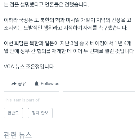
는 점을 설명했다고 언론들은 전했습니다.
이하라 국장은 또 북한의 핵과 미사일 개발이 지역의 긴장을 고
조시키는 도발적인 행위라고 지적하며 자제를 촉구했습니다.
이번 회담은 북한과 일본이 지난 3월 중국 베이징에서 1년 4개
월 만에 정부 간 협의를 재개한 데 이어 두 번째로 열린 것입니다.
VOA 뉴스 조은정입니다.
공유
Follow us
This item is part of
한반도
정치·안보
관련 뉴스