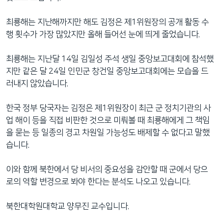
최룡해는 지난해까지만 해도 김정은 제1위원장의 공개 활동 수
행 횟수가 가장 많았지만 올해 들어선 눈에 띄게 줄었습니다.
최룡해는 지난달 14일 김일성 주석 생일 중앙보고대회에 참석했
지만 같은 달 24일 인민군 창건일 중앙보고대회에는 모습을 드
러내지 않았습니다.
한국 정부 당국자는 김정은 제1위원장이 최근 군 정치기관의 사
업 해이 등을 직접 비판한 것으로 미뤄볼 때 최룡해에게 그 책임
을 묻는 등 일종의 경고 차원일 가능성도 배제할 수 없다고 말했
습니다.
이와 함께 북한에서 당 비서의 중요성을 감안할 때 군에서 당으
로의 역할 변경으로 봐야 한다는 분석도 나오고 있습니다.
북한대학원대학교 양무진 교수입니다.