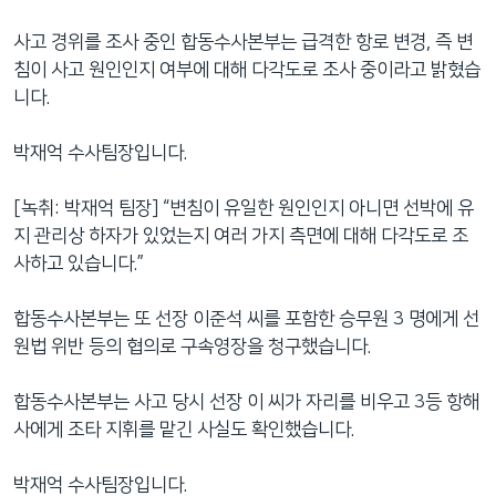
사고 경위를 조사 중인 합동수사본부는 급격한 항로 변경, 즉 변
침이 사고 원인인지 여부에 대해 다각도로 조사 중이라고 밝혔습
니다.
박재억 수사팀장입니다.
[녹취: 박재억 팀장] “변침이 유일한 원인인지 아니면 선박에 유
지 관리상 하자가 있었는지 여러 가지 측면에 대해 다각도로 조
사하고 있습니다.”
합동수사본부는 또 선장 이준석 씨를 포함한 승무원 3 명에게 선
원법 위반 등의 협의로 구속영장을 청구했습니다.
합동수사본부는 사고 당시 선장 이 씨가 자리를 비우고 3등 항해
사에게 조타 지휘를 맡긴 사실도 확인했습니다.
박재억 수사팀장입니다.