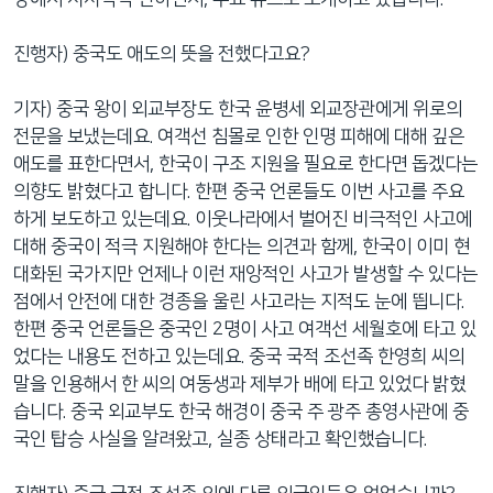
진행자) 중국도 애도의 뜻을 전했다고요?
기자) 중국 왕이 외교부장도 한국 윤병세 외교장관에게 위로의
전문을 보냈는데요. 여객선 침몰로 인한 인명 피해에 대해 깊은
애도를 표한다면서, 한국이 구조 지원을 필요로 한다면 돕겠다는
의향도 밝혔다고 합니다. 한편 중국 언론들도 이번 사고를 주요
하게 보도하고 있는데요. 이웃나라에서 벌어진 비극적인 사고에
대해 중국이 적극 지원해야 한다는 의견과 함께, 한국이 이미 현
대화된 국가지만 언제나 이런 재앙적인 사고가 발생할 수 있다는
점에서 안전에 대한 경종을 울린 사고라는 지적도 눈에 띕니다.
한편 중국 언론들은 중국인 2명이 사고 여객선 세월호에 타고 있
었다는 내용도 전하고 있는데요. 중국 국적 조선족 한영희 씨의
말을 인용해서 한 씨의 여동생과 제부가 배에 타고 있었다 밝혔
습니다. 중국 외교부도 한국 해경이 중국 주 광주 총영사관에 중
국인 탑승 사실을 알려왔고, 실종 상태라고 확인했습니다.