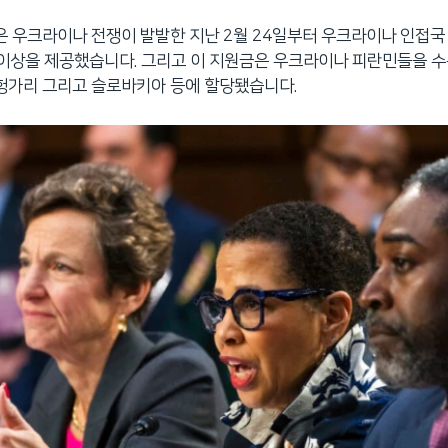
관은 우크라이나 전쟁이 발발한 지난 2월 24일부터 우크라이나 인접국
 이상을 제공했습니다. 그리고 이 지원금은 우크라이나 피란민들을 
 헝가리 그리고 슬로바키아 등에 할당됐습니다.