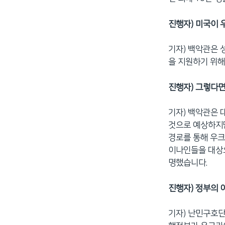
진행자) 미국이 
기자) 백악관은 
을 지원하기 위해
진행자) 그렇다면
기자) 백악관은 
것으로 예상하지만
경로를 통해 우크
이나인들을 대상으
명했습니다.
진행자) 정부의 
기자) 난민구호단