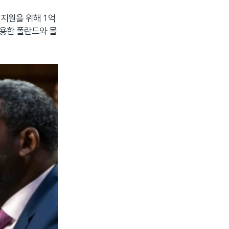
 지원을 위해 1억
수용한 폴란드와 몰