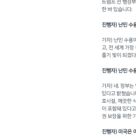
트럼프 전 행정부
한 바 있습니다.
진행자) 난민 수
기자) 난민 수용
고, 전 세계 가
줄기 빛이 되겠다
진행자) 난민 수
기자) 네. 정부
있다고 밝혔습니다
호시설, 깨끗한 
이 포함돼 있다고
권 보장을 위한 
진행자) 미국은 