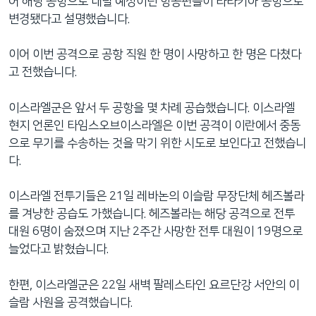
어 해당 공항으로 내릴 예정이던 항공편들이 라타키아 공항으로
변경됐다고 설명했습니다.
이어 이번 공격으로 공항 직원 한 명이 사망하고 한 명은 다쳤다
고 전했습니다.
이스라엘군은 앞서 두 공항을 몇 차례 공습했습니다. 이스라엘
현지 언론인 타임스오브이스라엘은 이번 공격이 이란에서 중동
으로 무기를 수송하는 것을 막기 위한 시도로 보인다고 전했습니
다.
이스라엘 전투기들은 21일 레바논의 이슬람 무장단체 헤즈볼라
를 겨냥한 공습도 가했습니다. 헤즈볼라는 해당 공격으로 전투
대원 6명이 숨졌으며 지난 2주간 사망한 전투 대원이 19명으로
늘었다고 밝혔습니다.
한편, 이스라엘군은 22일 새벽 팔레스타인 요르단강 서안의 이
슬람 사원을 공격했습니다.