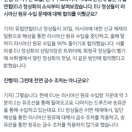
연합(EU) 정상회의 소식부터 살펴보겠습니다. EU 정상들이 러
시아산 원유 수입 문제에 대해 합의를 이뤘군요?
기자) 유럽연합(EU) 정상들이 30일, 러시아에 대한 신규 제재의
일환으로 해상을 통한 러시아산 원유 수입을 중단하고, 올해 말
까지 러시아산 원유 수입을 90% 줄이기로 합의했습니다. 샤를
미셸 EU 정상회의 상임의장은 트위터에, 회원국 정상들이 벨기
에 브뤼셀에서 열린 정상회의 첫날, 이 같은 방안에 합의했다고
밝혔습니다.
진행자) 그런데 전면 금수 조처는 아니군요?
기자) 그렇습니다. 현재 EU는 러시아산 원유 수입량 가운데 약 3
분의 2는 유조선을 통해 들여오고요. 나머지는 드루즈바 송유관
을 통해 수입하고 있는데요. EU 정상들은 이번 제재에서, 일단
해상을 통한 러시아산 원유에 대해서 금수 조처를 적용하고, 송
유관을 통한 원유는 금수 조처를 적용하지 않기로 했습니다.