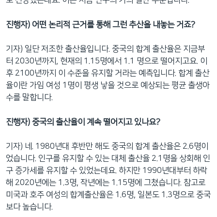
로 전망했는데요. 이는 지금 인구의 거의 절반 수준입니다.
진행자) 어떤 논리적 근거를 통해 그런 추산을 내놓는 거죠?
기자) 일단 저조한 출산율입니다. 중국의 합계 출산율은 지금부
터 2030년까지, 현재의 1.15명에서 1.1 명으로 떨어지고요. 이
후 2100년까지 이 수준을 유지할 거라는 예측입니다. 합계 출산
율이란 가임 여성 1명이 평생 낳을 것으로 예상되는 평균 출생아
수를 말합니다.
진행자) 중국의 출산율이 계속 떨어지고 있나요?
기자) 네. 1980년대 후반만 해도 중국의 합계 출산율은 2.6명이
었습니다. 인구를 유지할 수 있는 대체 출산율 2.1명을 상회해 인
구 증가세를 유지할 수 있었는데요. 하지만 1990년대부터 하락
해 2020년에는 1.3명, 작년에는 1.15명에 그쳤습니다. 참고로
미국과 호주 여성의 합계출산율은 1.6명, 일본도 1.3명으로 중국
보다 높습니다.