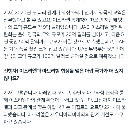
기자) 2020년 두 나라 관계가 정상화되기 전까지 양국의 교역은
전무했다고 볼 수 있고요. 이스라엘 통계청에 따르면 지난해 양
국의 교역 규모는 약 9억 달러였습니다. UAE-이스라엘 경제위
원회는 올해 양국의 무역 규모가 20억 달러를 넘어서고, 다음 5
년 동안 50억 달러까지 규모가 커질 것으로 예측했는데요. UAE
는 기대 폭을 훨씬 크게 잡고 있습니다. UAE 무역부는 5년 안에
양국의 교역 규모가 100억 달러를 넘어설 것으로 예측했습니다.
진행자) 이스라엘과 아브라함 협정을 맺은 아랍 국가가 더 있지
않나요?
기자) 그렇습니다. 바레인과 모로코, 수단도 아브라함 협정을 통
해 이스라엘과의 관계 확대에 나서고 있습니다. 그전까지 이스라
엘과 외교 관계를 맺은 아랍 국가는 이집트와 요르단 2개국에 불
과했습니다. 이스라엘은 사우디아라비아와의 관계 개선도 추구
하고 있습니다.