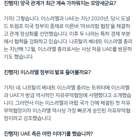
진행자) 양국 관계가 최근 계속 가까워지는 모양새군요?
기자) 그렇습니다. 이스라엘과 UAE는 지난 2020년, 당시 도널
드 트럼프 미국 정부의 중재로 이른바 ‘아브라함 협정’을 체결하
고 관계 정상화를 선언했습니다. 이후 두 나라는 특히 경제 부분
에서 협력을 강화하고 있습니다. 나프탈리 베네트 이스라엘 총리
는 지난해 12월, 이스라엘 총리로서는 사상 처음 UAE를 방문하
기도 했습니다.
진행자) 이스라엘 정부의 발표 들어볼까요?
기자) 네. 나프탈리 베네트 이스라엘 총리는 트위터에 이스라엘
과 UAE가 방금 역사적인 자유무역협정에 서명했다고 소개했습
니다. 그러면서 이는 이스라엘과 아랍 국가 간에 체결된 첫 자유
무역협정이자 이스라엘 역사상 가장 빠르게 승인된 자유무역협
정이라고 강조했습니다.
진행자) UAE 측은 어떤 이야기를 했습니까?