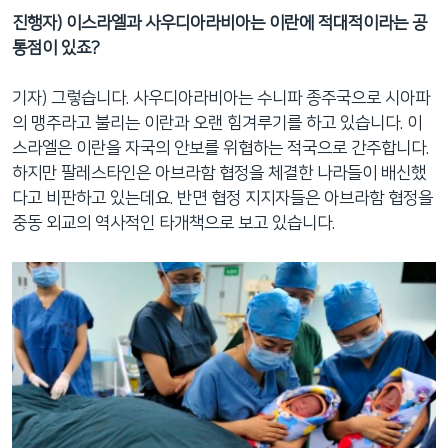
진행자) 이스라엘과 사우디아라비아는 이란에 적대적이라는 공
통점이 있죠?
기자) 그렇습니다. 사우디아라비아는 수니파 종주국으로 시아파
의 맹주라고 불리는 이란과 오랜 힘겨루기를 하고 있습니다. 이
스라엘은 이란을 자국의 안보를 위협하는 적국으로 간주합니다.
하지만 팔레스타인은 아브라함 협정을 체결한 나라들이 배신했
다고 비판하고 있는데요. 반면 협정 지지자들은 아브라함 협정을
중동 외교의 역사적인 타개책으로 보고 있습니다.