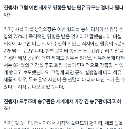
진행자) 그럼 이번 제재로 영향을 받는 원유 규모는 얼마나 됩니
까?
기자) 샤를 미셸 상임의장은 이번 합의를 통해 러시아산 원유 수
입의 75%가 즉각적인 영향을 받을 것이라고 말했습니다. 미셸
의장에 따르면 이는 EU가 수입하고 있는 러시아산 원유의 3분의
2가 넘는 규모입니다. 한편 로이터 통신은 EU 고위 관리의 말을
인용해 해상 공급에 대한 제재도 원유는 6개월, 석유제품에 대해
서는 8개월의 기간을 주고 회원국들이 단계적으로 감축할 수 있
게 했다고 보도했는데요. 그렇게 되면 공식 실행일에 따라 석유
제품의 경우, 목표 달성 시점이 올 연말이 아니라 내년 초가 될 수
있다는 지적도 나오고 있습니다.
진행자) 드루즈바 송유관은 세계에서 가장 긴 송유관이라고 하
죠?
기자) 맞습니다. 러시아에서 시작해 폴란드와 헝가리, 체코 등을