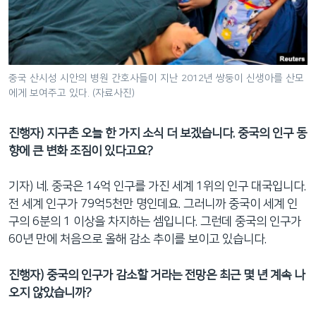
중국 산시성 시안의 병원 간호사들이 지난 2012년 쌍둥이 신생아를 산모
에게 보여주고 있다. (자료사진)
진행자) 지구촌 오늘 한 가지 소식 더 보겠습니다. 중국의 인구 동
향에 큰 변화 조짐이 있다고요?
기자) 네. 중국은 14억 인구를 가진 세계 1위의 인구 대국입니다.
전 세계 인구가 79억5천만 명인데요. 그러니까 중국이 세계 인
구의 6분의 1 이상을 차지하는 셈입니다. 그런데 중국의 인구가
60년 만에 처음으로 올해 감소 추이를 보이고 있습니다.
진행자) 중국의 인구가 감소할 거라는 전망은 최근 몇 년 계속 나
오지 않았습니까?