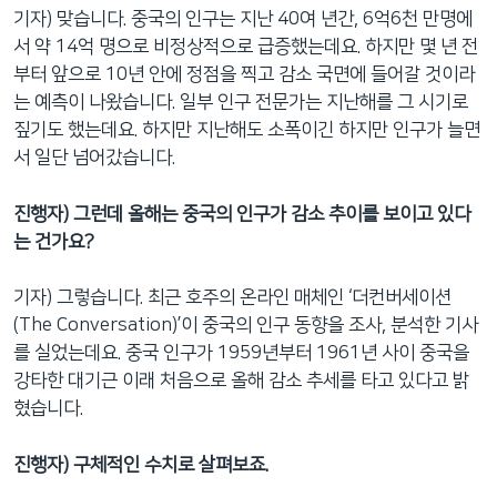
기자) 맞습니다. 중국의 인구는 지난 40여 년간, 6억6천 만명에
서 약 14억 명으로 비정상적으로 급증했는데요. 하지만 몇 년 전
부터 앞으로 10년 안에 정점을 찍고 감소 국면에 들어갈 것이라
는 예측이 나왔습니다. 일부 인구 전문가는 지난해를 그 시기로
짚기도 했는데요. 하지만 지난해도 소폭이긴 하지만 인구가 늘면
서 일단 넘어갔습니다.
진행자) 그런데 올해는 중국의 인구가 감소 추이를 보이고 있다
는 건가요?
기자) 그렇습니다. 최근 호주의 온라인 매체인 ‘더컨버세이션
(The Conversation)’이 중국의 인구 동향을 조사, 분석한 기사
를 실었는데요. 중국 인구가 1959년부터 1961년 사이 중국을
강타한 대기근 이래 처음으로 올해 감소 추세를 타고 있다고 밝
혔습니다.
진행자) 구체적인 수치로 살펴보죠.