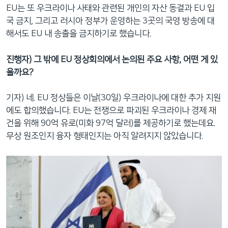
EU는 또 우크라이나 사태와 관련된 개인의 자산 동결과 EU 입
국 금지, 그리고 러시아 정부가 운영하는 3곳의 국영 방송에 대
해서도 EU 내 송출을 금지하기로 했습니다.
진행자) 그 밖에 EU 정상회의에서 논의된 주요 사항, 어떤 게 있
을까요?
기자) 네. EU 정상들은 이날(30일) 우크라이나에 대한 추가 지원
에도 합의했습니다. EU는 전쟁으로 파괴된 우크라이나 경제 재
건을 위해 90억 유로(미화 97억 달러)를 제공하기로 했는데요.
무상 원조인지 융자 형태인지는 아직 알려지지 않았습니다.