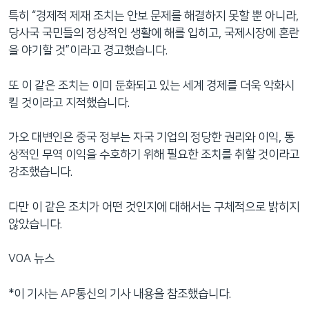
특히 “경제적 제재 조치는 안보 문제를 해결하지 못할 뿐 아니라,
당사국 국민들의 정상적인 생활에 해를 입히고, 국제시장에 혼란
을 야기할 것”이라고 경고했습니다.
또 이 같은 조치는 이미 둔화되고 있는 세계 경제를 더욱 악화시
킬 것이라고 지적했습니다.
가오 대변인은 중국 정부는 자국 기업의 정당한 권리와 이익, 통
상적인 무역 이익을 수호하기 위해 필요한 조치를 취할 것이라고
강조했습니다.
다만 이 같은 조치가 어떤 것인지에 대해서는 구체적으로 밝히지
않았습니다.
VOA 뉴스
*이 기사는 AP통신의 기사 내용을 참조했습니다.