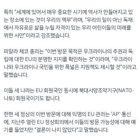
특히 “세계에 있어서 매우 중요한 시기에 역사가 만들어지고 있
는 장소에 있는 것이 우리의 책무”라며, “우리의 일이 아닌 독재
에서 자유로운 삶을 누릴 자격이 있는 우리 어린이들의 미래를
위한 사안”이라고 강조했습니다.
피알라 체코 총리는 “이번 방문 목적은 우크라이나의 주권과 독
립에 대한 EU의 분명한 지지를 확인하는 것”이라며, “우크라이
나와 우크라이나 국민을 위한 폭넓은 지원책도 제시할 것”이라고
말했습니다.
이들 세 나라는 EU 회원국인 동시에 북대서양조약기구(NATO·
나토) 회원국이기도 합니다.
한편 세 정상의 이번 방문에 대해 익명의 EU 관리는 'AP' 통신
에, 지난주 열린 EU 정상회의에서 이들의 방문 가능성에 대해 얘
기를 들었지만 "결론이 나지 않았다"고 말했습니다.