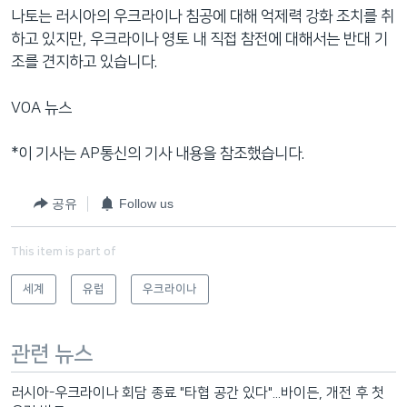
나토는 러시아의 우크라이나 침공에 대해 억제력 강화 조치를 취
하고 있지만, 우크라이나 영토 내 직접 참전에 대해서는 반대 기
조를 견지하고 있습니다.
VOA 뉴스
*이 기사는 AP통신의 기사 내용을 참조했습니다.
공유
Follow us
This item is part of
세계
유럽
우크라이나
관련 뉴스
러시아-우크라이나 회담 종료 "타협 공간 있다"...바이든, 개전 후 첫