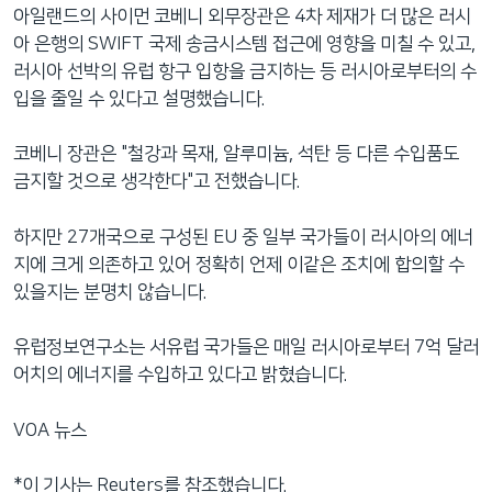
아일랜드의 사이먼 코베니 외무장관은 4차 제재가 더 많은 러시
아 은행의 SWIFT 국제 송금시스템 접근에 영향을 미칠 수 있고,
러시아 선박의 유럽 항구 입항을 금지하는 등 러시아로부터의 수
입을 줄일 수 있다고 설명했습니다.
코베니 장관은 "철강과 목재, 알루미늄, 석탄 등 다른 수입품도
금지할 것으로 생각한다"고 전했습니다.
하지만 27개국으로 구성된 EU 중 일부 국가들이 러시아의 에너
지에 크게 의존하고 있어 정확히 언제 이같은 조치에 합의할 수
있을지는 분명치 않습니다.
유럽정보연구소는 서유럽 국가들은 매일 러시아로부터 7억 달러
어치의 에너지를 수입하고 있다고 밝혔습니다.
VOA 뉴스
*이 기사는 Reuters를 참조했습니다.