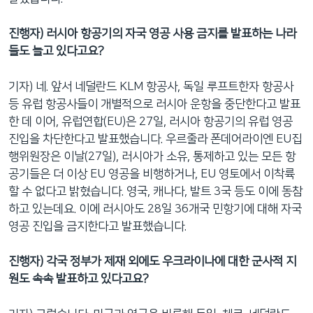
진행자) 러시아 항공기의 자국 영공 사용 금지를 발표하는 나라
들도 늘고 있다고요?
기자) 네. 앞서 네덜란드 KLM 항공사, 독일 루프트한자 항공사
등 유럽 항공사들이 개별적으로 러시아 운항을 중단한다고 발표
한 데 이어, 유럽연합(EU)은 27일, 러시아 항공기의 유럽 영공
진입을 차단한다고 발표했습니다. 우르줄라 폰데어라이엔 EU집
행위원장은 이날(27일), 러시아가 소유, 통제하고 있는 모든 항
공기들은 더 이상 EU 영공을 비행하거나, EU 영토에서 이착륙
할 수 없다고 밝혔습니다. 영국, 캐나다, 발트 3국 등도 이에 동참
하고 있는데요. 이에 러시아도 28일 36개국 민항기에 대해 자국
영공 진입을 금지한다고 발표했습니다.
진행자) 각국 정부가 제재 외에도 우크라이나에 대한 군사적 지
원도 속속 발표하고 있다고요?