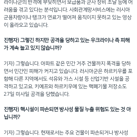
라이나군의 반격에 부딪히면서 보급품과 군사 장비 조달 등에 어
려움을 겪고 있다는 분석입니다. 사회관계망서비스에는 러시아
군용차량이나 탱크가 연료가 떨어져 움직이지 못하고 있는 영상
이 올라오고 있습니다.
진행자) 그렇긴 하지만 공격을 당하고 있는 우크라이나 측 피해
가 계속 늘고 있지 않습니까?
기자) 그렇습니다. 아파트 같은 민간 거주 건물까지 폭격을 당하
면서 민간인 피해가 커지고 있습니다. 러시아군은 하르키우를 포
함해 다른 지역에서도 석유와 가스 시설 등 산업기반 시설을 공
격하고 있고요. 키예프와 하르키우에 있는 핵폐기물 저장소도
27일 미사일 공격을 당했습니다.
진행자) 핵시설이 파손되면 방사성 물질 누출 위험도 있는 것 아
닙니까?
기자) 그렇습니다. 현재로서는 주요 건물이 파손되거나 방사성