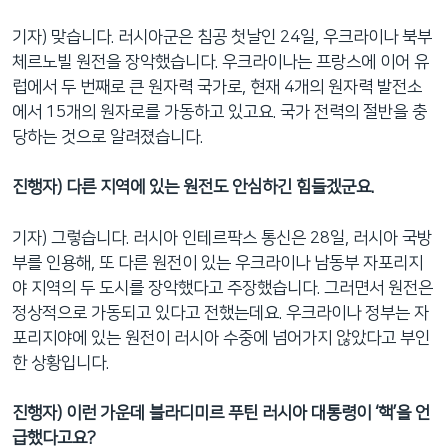
기자) 맞습니다. 러시아군은 침공 첫날인 24일, 우크라이나 북부
체르노빌 원전을 장악했습니다. 우크라이나는 프랑스에 이어 유
럽에서 두 번째로 큰 원자력 국가로, 현재 4개의 원자력 발전소
에서 15개의 원자로를 가동하고 있고요. 국가 전력의 절반을 충
당하는 것으로 알려졌습니다.
진행자) 다른 지역에 있는 원전도 안심하긴 힘들겠군요.
기자) 그렇습니다. 러시아 인테르팍스 통신은 28일, 러시아 국방
부를 인용해, 또 다른 원전이 있는 우크라이나 남동부 자포리지
야 지역의 두 도시를 장악했다고 주장했습니다. 그러면서 원전은
정상적으로 가동되고 있다고 전했는데요. 우크라이나 정부는 자
포리지야에 있는 원전이 러시아 수중에 넘어가지 않았다고 부인
한 상황입니다.
진행자) 이런 가운데 블라디미르 푸틴 러시아 대통령이 ‘핵’을 언
급했다고요?