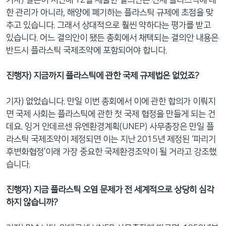
한 관리가 아니라, 해양에 폐기하는 플라스틱 규제에 초점을 맞
추고 있습니다. 그래서 상대적으로 훨씬 약하다는 평가를 받고
있습니다. 어느 결의안이 됐든 총회에서 채택되는 결의안 내용은
반드시 플라스틱 국제조약에 포함되어야 합니다.
진행자) 지금까지 플라스틱에 관한 국제 규제법은 없었죠?
기자) 없었습니다. 만일 이번 총회에서 이에 관한 합의가 이뤄지
면 국제 사회는 플라스틱에 관한 첫 국제 협정을 만들게 되는 건
데요. 잉거 안데르센 유엔환경계획(UNEP) 사무총장은 만일 플
라스틱 국제조약이 제정되면 이는 지난 2015년 제정된 ‘파리기
후변화협정’이래 가장 중요한 국제환경조약이 될 거라고 강조했
습니다.
진행자) 지금 플라스틱 오염 문제가 전 세계적으로 상당히 심각
하지 않습니까?