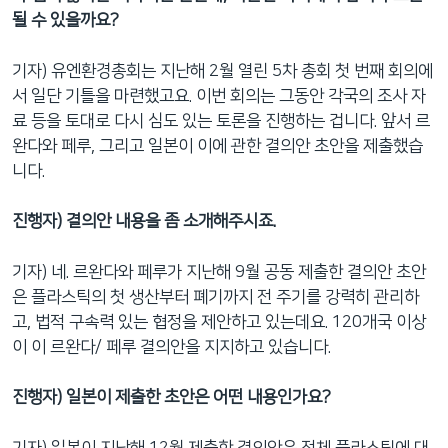
될 수 있을까요?
기자) 유엔환경총회는 지난해 2월 열린 5차 총회 첫 번째 회의에
서 일단 기틀을 마련했고요. 이번 회의는 그동안 각국의 조사 자
료 등을 토대로 다시 심도 있는 토론을 진행하는 겁니다. 앞서 르
완다와 페루, 그리고 일본이 이에 관한 결의안 초안을 제출했습
니다.
진행자) 결의안 내용을 좀 소개해주시죠.
기자) 네. 르완다와 페루가 지난해 9월 공동 제출한 결의안 초안
은 플라스틱의 첫 생산부터 폐기까지 전 주기를 강력히 관리하
고, 법적 구속력 있는 협정을 제안하고 있는데요. 120개국 이상
이 이 르완다/ 페루 결의안을 지지하고 있습니다.
진행자) 일본이 제출한 초안은 어떤 내용인가요?
기자) 일본이 지난해 12월 제출한 결의안은 전체 플라스틱에 대