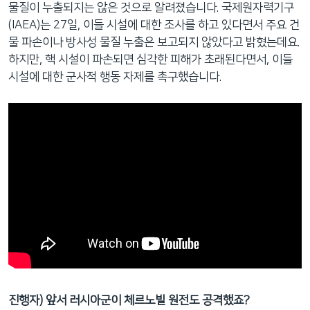
물질이 누출되지는 않은 것으로 알려졌습니다. 국제원자력기구
(IAEA)는 27일, 이들 시설에 대한 조사를 하고 있다면서 주요 건
물 파손이나 방사성 물질 누출은 보고되지 않았다고 밝혔는데요.
하지만, 핵 시설이 파손되면 심각한 피해가 초래된다면서, 이들
시설에 대한 군사적 행동 자제를 촉구했습니다.
진행자) 앞서 러시아군이 체르노빌 원전도 공격했죠?