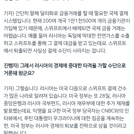
기자) 간단히 말해 달러화로 금융거래를 할 때 필요한 국제 결제
시스템입니다. 현재 200여 개국 1만1천500여 개의 금융기관이
가입해 있기 때문에, 스위프트에서 배제되면 국제 금융 거래는
어렵습니다. 예를 들어 러시아는 독일에 막대한 천연가스를 수출
하고 스위프트를 통해 그 결제 대금을 받고 있는데요. 스위프트
에서 퇴출되면 사실상 결제 수단이 사라지는 겁니다.
진행자) 그래서 러시아의 경제에 중대한 타격을 가할 수단으로
거론돼 왔군요?
기자) 그렇습니다. 러시아는 미국 다음으로 스위프트 결제 건수
가 많은 나라로 알려져 있습니다. 미국 정부는 또 28일, 러시아
중앙은행과 러시아 국부펀드, 러시아 재무부에 대한 추가 제재를
발표했는데요. 익명을 요구한 미국 정부 당국자는 CNBC와의 인
터뷰에서, 푸틴 대통령이 우크라이나에 대한 침공을 계속하는
한, 미국 정부는 러시아 경제의 퇴보를 전략으로 삼을 것이라고
말했습니다.