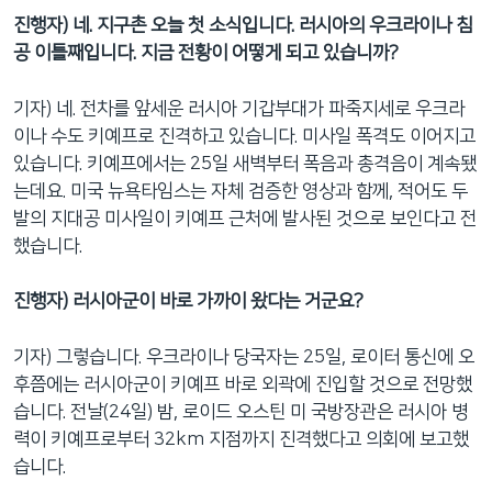
진행자) 네. 지구촌 오늘 첫 소식입니다. 러시아의 우크라이나 침
공 이틀째입니다. 지금 전황이 어떻게 되고 있습니까?
기자) 네. 전차를 앞세운 러시아 기갑부대가 파죽지세로 우크라
이나 수도 키예프로 진격하고 있습니다. 미사일 폭격도 이어지고
있습니다. 키예프에서는 25일 새벽부터 폭음과 총격음이 계속됐
는데요. 미국 뉴욕타임스는 자체 검증한 영상과 함께, 적어도 두
발의 지대공 미사일이 키예프 근처에 발사된 것으로 보인다고 전
했습니다.
진행자) 러시아군이 바로 가까이 왔다는 거군요?
기자) 그렇습니다. 우크라이나 당국자는 25일, 로이터 통신에 오
후쯤에는 러시아군이 키예프 바로 외곽에 진입할 것으로 전망했
습니다. 전날(24일) 밤, 로이드 오스틴 미 국방장관은 러시아 병
력이 키예프로부터 32km 지점까지 진격했다고 의회에 보고했
습니다.