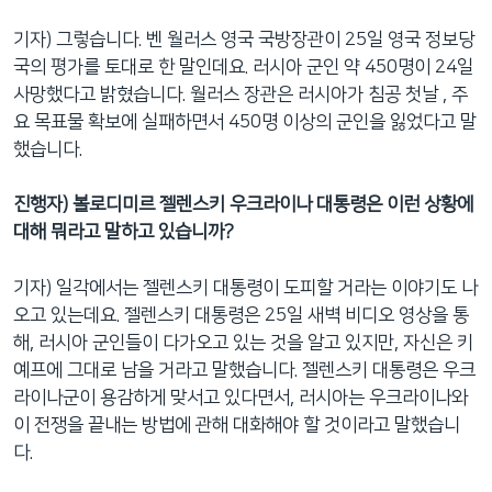
기자) 그렇습니다. 벤 월러스 영국 국방장관이 25일 영국 정보당
국의 평가를 토대로 한 말인데요. 러시아 군인 약 450명이 24일
사망했다고 밝혔습니다. 월러스 장관은 러시아가 침공 첫날 , 주
요 목표물 확보에 실패하면서 450명 이상의 군인을 잃었다고 말
했습니다.
진행자) 볼로디미르 젤렌스키 우크라이나 대통령은 이런 상황에
대해 뭐라고 말하고 있습니까?
기자) 일각에서는 젤렌스키 대통령이 도피할 거라는 이야기도 나
오고 있는데요. 젤렌스키 대통령은 25일 새벽 비디오 영상을 통
해, 러시아 군인들이 다가오고 있는 것을 알고 있지만, 자신은 키
예프에 그대로 남을 거라고 말했습니다. 젤렌스키 대통령은 우크
라이나군이 용감하게 맞서고 있다면서, 러시아는 우크라이나와
이 전쟁을 끝내는 방법에 관해 대화해야 할 것이라고 말했습니
다.