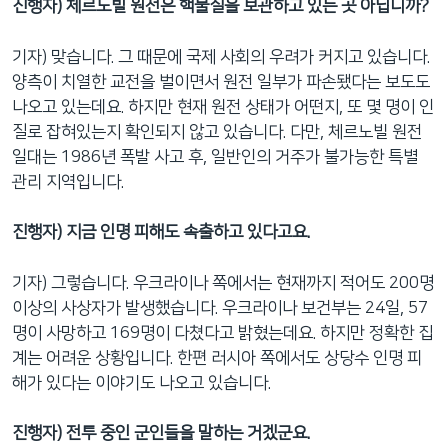
진행자) 체르노빌 원전은 핵물질을 보관하고 있는 곳 아닙니까?
기자) 맞습니다. 그 때문에 국제 사회의 우려가 커지고 있습니다.
양측이 치열한 교전을 벌이면서 원전 일부가 파손됐다는 보도도
나오고 있는데요. 하지만 현재 원전 상태가 어떤지, 또 몇 명이 인
질로 잡혀있는지 확인되지 않고 있습니다. 다만, 체르노빌 원전
일대는 1986년 폭발 사고 후, 일반인의 거주가 불가능한 특별
관리 지역입니다.
진행자) 지금 인명 피해도 속출하고 있다고요.
기자) 그렇습니다. 우크라이나 쪽에서는 현재까지 적어도 200명
이상의 사상자가 발생했습니다. 우크라이나 보건부는 24일, 57
명이 사망하고 169명이 다쳤다고 밝혔는데요. 하지만 정확한 집
계는 어려운 상황입니다. 한편 러시아 쪽에서도 상당수 인명 피
해가 있다는 이야기도 나오고 있습니다.
진행자) 전투 중인 군인들을 말하는 거겠군요.