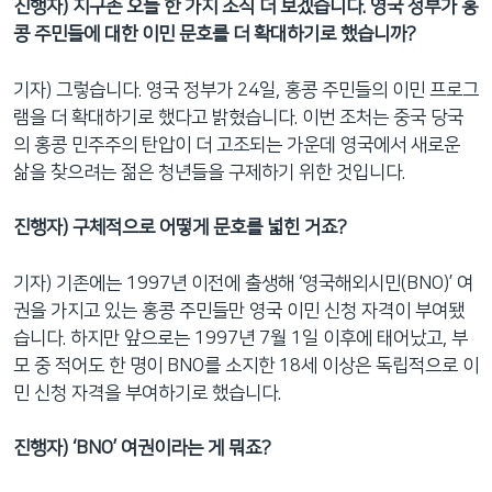
진행자) 지구촌 오늘 한 가지 소식 더 보겠습니다. 영국 정부가 홍
콩 주민들에 대한 이민 문호를 더 확대하기로 했습니까?
기자) 그렇습니다. 영국 정부가 24일, 홍콩 주민들의 이민 프로그
램을 더 확대하기로 했다고 밝혔습니다. 이번 조처는 중국 당국
의 홍콩 민주주의 탄압이 더 고조되는 가운데 영국에서 새로운
삶을 찾으려는 젊은 청년들을 구제하기 위한 것입니다.
진행자) 구체적으로 어떻게 문호를 넓힌 거죠?
기자) 기존에는 1997년 이전에 출생해 ‘영국해외시민(BNO)’ 여
권을 가지고 있는 홍콩 주민들만 영국 이민 신청 자격이 부여됐
습니다. 하지만 앞으로는 1997년 7월 1일 이후에 태어났고, 부
모 중 적어도 한 명이 BNO를 소지한 18세 이상은 독립적으로 이
민 신청 자격을 부여하기로 했습니다.
진행자) ‘BNO’ 여권이라는 게 뭐죠?