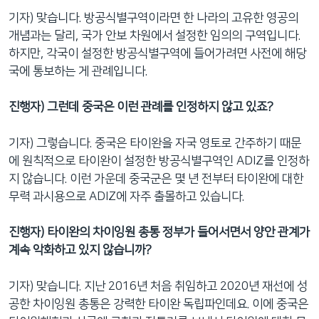
기자) 맞습니다. 방공식별구역이라면 한 나라의 고유한 영공의
개념과는 달리, 국가 안보 차원에서 설정한 임의의 구역입니다.
하지만, 각국이 설정한 방공식별구역에 들어가려면 사전에 해당
국에 통보하는 게 관례입니다.
진행자) 그런데 중국은 이런 관례를 인정하지 않고 있죠?
기자) 그렇습니다. 중국은 타이완을 자국 영토로 간주하기 때문
에 원칙적으로 타이완이 설정한 방공식별구역인 ADIZ를 인정하
지 않습니다. 이런 가운데 중국군은 몇 년 전부터 타이완에 대한
무력 과시용으로 ADIZ에 자주 출몰하고 있습니다.
진행자) 타이완의 차이잉원 총통 정부가 들어서면서 양안 관계가
계속 악화하고 있지 않습니까?
기자) 맞습니다. 지난 2016년 처음 취임하고 2020년 재선에 성
공한 차이잉원 총통은 강력한 타이완 독립파인데요. 이에 중국은