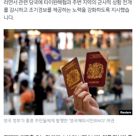
러면서 관련 당국에 타이완해협과 주변 지역의 군사적 상황 전개
를 감시하고 조기경보를 제공하는 노력을 강화하도록 지시했습
니다.
영국 정부가 홍콩 주민들에게 발행한 '영국해외시민(BNO)' 여권.