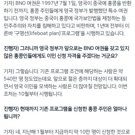
기자) BNO 여권은 1997년 7월 1일, 영국이 중국에 홍콩을 반환
하기 전까지, 홍콩 주민들에게 영국 정부가 발행했던 특수 여권
입니다. 영국 정부는 중국이 홍콩에 국가보안법을 제정하는 등
민주주의와 자치를 침해하고 있다고 비판하며, 1년여 전부터 이
른바 ‘구명선(lifeboat plan)’프로그램’을 시행하고 있습니다.
진행자) 그러니까 영국 정부가 앞으로는 BNO 여권을 갖고 있지
않은 홍콩인들에게도 이민 신청 자격을 주겠다는 거군요?
기자) 그렇습니다. 기존 프로그램 조건에 해당하는 사람은 약
540만 명 정도였는데요. 앞으로 젊은 층까지 대상이 더 확대되
면서 영국 이민을 모색하는 사람은 더 많아질 전망입니다. 이번
조처는 10월부터 시행됩니다.
진행자) 현재까지 기존 프로그램을 신청한 홍콩 주민은 얼마나
됩니까?
기자) 네. 지난해 1월부터 지금까지 약 10만 명이 신청한 것으로