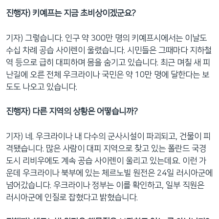
진행자) 키예프는 지금 초비상이겠군요?
기자) 그렇습니다. 인구 약 300만 명의 키예프시에서는 이날도
수십 차례 공습 사이렌이 울렸습니다. 시민들은 그때마다 지하철
역 등으로 급히 대피하며 몸을 숨기고 있습니다. 최근 며칠 새 피
난길에 오른 전체 우크라이나 국민은 약 10만 명에 달한다는 보
도도 나오고 있습니다.
진행자) 다른 지역의 상황은 어떻습니까?
기자) 네. 우크라이나 내 다수의 군사시설이 파괴되고, 건물이 피
격됐습니다. 많은 사람이 대피 지역으로 찾고 있는 폴란드 국경
도시 리비우에도 계속 공습 사이렌이 울리고 있는데요. 이런 가
운데 우크라이나 북부에 있는 체르노빌 원전은 24일 러시아군에
넘어갔습니다. 우크라이나 정부는 이를 확인하고, 일부 직원은
러시아군에 인질로 잡혔다고 밝혔습니다.