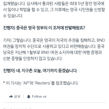
집계됐습니다. 심사에서 통과된 사람들은 최대 5년 동안 영국에
서 일이나 학업을 할 수 있고, 그 이후에는 영국 시민권을 신청할
수 있습니다.
진행자) 중국은 영국 정부의 이 조처에 반발해왔죠?
기자) 그렇습니다. 중국은 영국이 자국의 주권을 침해하고, BNO
여권을 정치적 수단으로 사용하고 있다고 비판해왔습니다. 중국
당국은 지난해 1월부로 BNO 여권 소지자에 대한 여행 증명과
신분 증명을 인정하지 않고 있습니다.
진행자) 네. 지구촌 오늘, 여기까지 듣겠습니다.
* 이 기사는 'AP'와 'Reuters'를 참조했습니다.
공유
Follow us