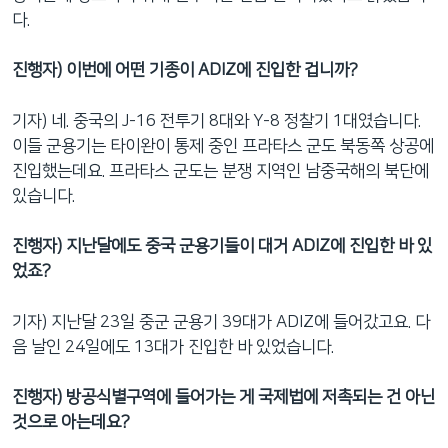
다.
진행자) 이번에 어떤 기종이 ADIZ에 진입한 겁니까?
기자) 네. 중국의 J-16 전투기 8대와 Y-8 정찰기 1대였습니다.
이들 군용기는 타이완이 통제 중인 프라타스 군도 북동쪽 상공에
진입했는데요. 프라타스 군도는 분쟁 지역인 남중국해의 북단에
있습니다.
진행자) 지난달에도 중국 군용기들이 대거 ADIZ에 진입한 바 있
었죠?
기자) 지난달 23일 중군 군용기 39대가 ADIZ에 들어갔고요. 다
음 날인 24일에도 13대가 진입한 바 있었습니다.
진행자) 방공식별구역에 들어가는 게 국제법에 저촉되는 건 아닌
것으로 아는데요?