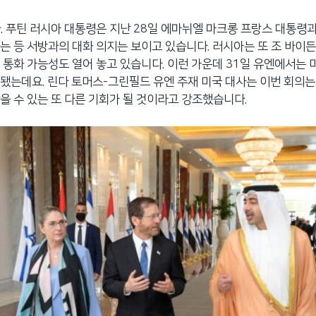
. 푸틴 러시아 대통령은 지난 28일 에마뉘엘 마크롱 프랑스 대통령과
는 등 서방과의 대화 의지는 보이고 있습니다. 러시아는 또 조 바이
 통화 가능성도 열어 놓고 있습니다. 이런 가운데 31일 유엔에서는 
됐는데요. 린다 토머스-그린필드 유엔 주재 미국 대사는 이번 회의는
을 수 있는 또 다른 기회가 될 것이라고 강조했습니다.