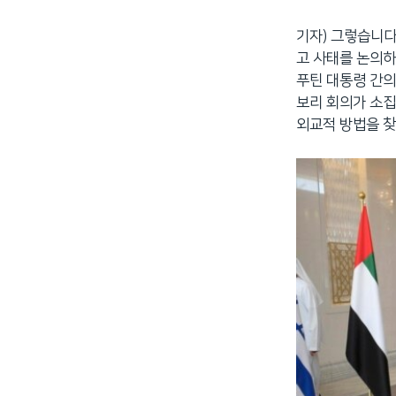
기자) 그렇습니다
고 사태를 논의하
푸틴 대통령 간의
보리 회의가 소집
외교적 방법을 찾