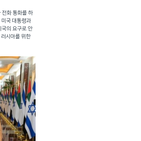
 전화 통화를 하
든 미국 대통령과
미국의 요구로 안
 러시아를 위한