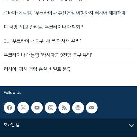
오바마-메르켈, “우크라이나 휴전협정 이행까지 러시아 제재해야”
미 국방·외교 관리들, 우크라이나 대책회의
EU "우크라이나 동부, 새 폭력 사태 우려"
우크라이나 대통령 "러시아군 9천명 동부 유입"
러시아, 평시 병력 손실 비밀로 분류
Follow Us
모바일 앱