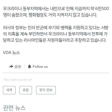
우크라이나 동부지역에서는 내전으로 인해 지금까지 약 6천500
명이 숨졌으며, 평화협정도 거의 지켜지지 않고 있습니다.
러시아 정부는 친러 반군에 무기와 병력을 지원하고 있다는 서방
의 의혹을 계속 부인하면서 우크라이나 동부지역에서 전투에 가
담하고 있는 러시아인들은 자원자들이라고 주장하고 있습니다.
VOA 뉴스
공유
Follow us
This item is part of
세계
유럽
정치·안보
관련 뉴스