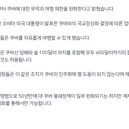
부터 쿠바에 대한 무역과 여행 제한을 완화한다고 밝혔습니다.
락 오바마 미국 대통령이 발표한 쿠바와의 국교정상화 결정에 따른 겁
들은 쿠바를 자유롭게 여행할 수 있게 됐습니다.
은 쿠바산 담배와 술 100달러 어치를 포함해 모두 400달러까지의 
것도 허용됩니다.
의원들은 이 같은 조치가 쿠바의 민주화에 별 도움이 되지 않는다며 
명령으로 50년만에 대 쿠바 봉쇄정책이 일부 완화되기는 하지만 제
의회를 통해서만 가능합니다.