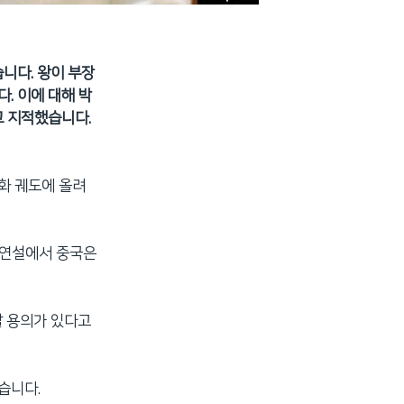
니다. 왕이 부장
. 이에 대해 박
고 지적했습니다.
화 궤도에 올려
청연설에서 중국은
할 용의가 있다고
습니다.