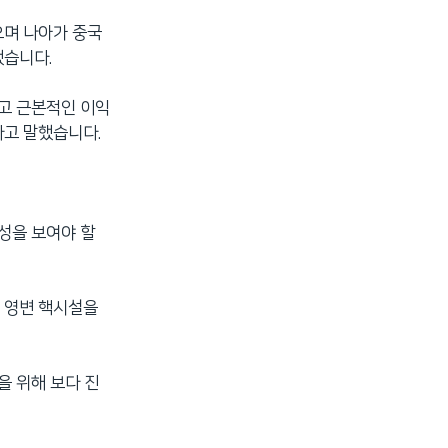
으며 나아가 중국
했습니다.
이고 근본적인 이익
다고 말했습니다.
성을 보여야 할
 영변 핵시설을
을 위해 보다 진