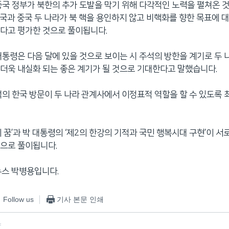
중국 정부가 북한의 추가 도발을 막기 위해 다각적인 노력을 펼쳐온 
국과 중국 두 나라가 북 핵을 용인하지 않고 비핵화를 향한 목표에 
다고 평가한 것으로 풀이됩니다.
대통령은 다음 달에 있을 것으로 보이는 시 주석의 방한을 계기로 두 
더욱 내실화 되는 좋은 계기가 될 것으로 기대한다고 말했습니다.
석의 한국 방문이 두 나라 관계사에서 이정표적 역할을 할 수 있도록
의 꿈’과 박 대통령의 ‘제2의 한강의 기적과 국민 행복시대 구현’이 서
으로 풀이됩니다.
뉴스 박병용입니다.
Follow us
기사 본문 인쇄
f