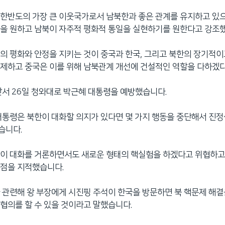
한반도의 가장 큰 이웃국가로서 남북한과 좋은 관계를 유지하고 있
을 원하고 남북이 자주적 평화적 통일을 실현하기를 원한다고 강조
의 평화와 안정을 지키는 것이 중국과 한국, 그리고 북한의 장기적
제하고 중국은 이를 위해 남북관계 개선에 건설적인 역할을 다하겠
앞서 26일 청와대로 박근혜 대통령을 예방했습니다.
대통령은 북한이 대화할 의지가 있다면 몇 가지 행동을 중단해서 진정
습니다.
한이 대화를 거론하면서도 새로운 형태의 핵실험을 하겠다고 위협하고
 점을 지적했습니다.
 관련해 왕 부장에게 시진핑 주석이 한국을 방문하면 북 핵문제 해결
협의를 할 수 있을 것이라고 말했습니다.