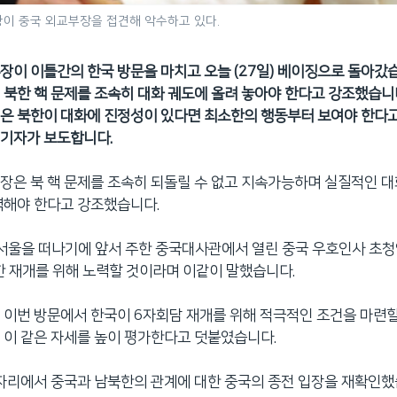
왕이 중국 외교부장을 접견해 악수하고 있다.
장이 이틀간의 한국 방문을 마치고 오늘 (27일) 베이징으로 돌아갔습
 북한 핵 문제를 조속히 대화 궤도에 올려 놓아야 한다고 강조했습니다
은 북한이 대화에 진정성이 있다면 최소한의 행동부터 보여야 한다
 기자가 보도합니다.
장은 북 핵 문제를 조속히 되돌릴 수 없고 지속가능하며 실질적인 대
력해야 한다고 강조했습니다.
 서울을 떠나기에 앞서 주한 중국대사관에서 열린 중국 우호인사 초
 재개를 위해 노력할 것이라며 이같이 말했습니다.
 이번 방문에서 한국이 6자회담 재개를 위해 적극적인 조건을 마련
 이 같은 자세를 높이 평가한다고 덧붙였습니다.
 자리에서 중국과 남북한의 관계에 대한 중국의 종전 입장을 재확인했