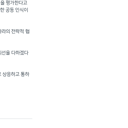
것을 평가한다고
대한 공동 인식이
나라의 전략적 협
 최선을 다하겠다
로 상응하고 통하