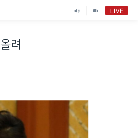
LIVE
VOA 한국어
VOA 한국어
 올려
VOA 한국어 보이는 라디오
VOA 한국어 보이는 라디오