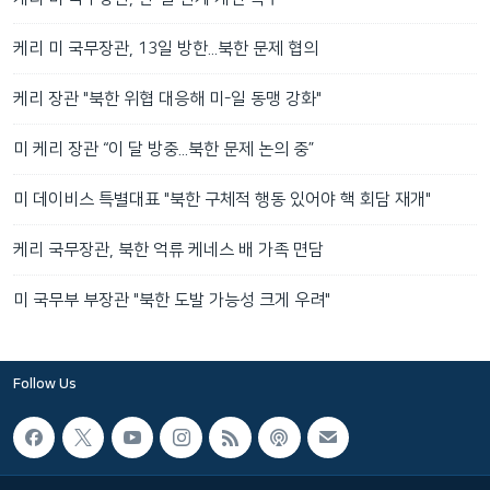
케리 미 국무장관, 13일 방한...북한 문제 협의
케리 장관 "북한 위협 대응해 미-일 동맹 강화"
미 케리 장관 “이 달 방중...북한 문제 논의 중”
미 데이비스 특별대표 "북한 구체적 행동 있어야 핵 회담 재개"
케리 국무장관, 북한 억류 케네스 배 가족 면담
미 국무부 부장관 "북한 도발 가능성 크게 우려"
Follow Us