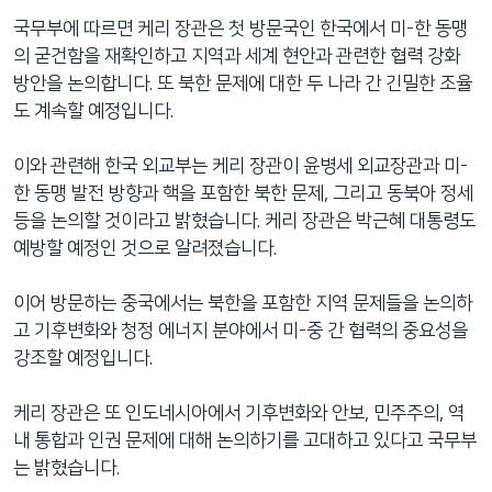
국무부에 따르면 케리 장관은 첫 방문국인 한국에서 미-한 동맹
의 굳건함을 재확인하고 지역과 세계 현안과 관련한 협력 강화
방안을 논의합니다. 또 북한 문제에 대한 두 나라 간 긴밀한 조율
도 계속할 예정입니다.
이와 관련해 한국 외교부는 케리 장관이 윤병세 외교장관과 미-
한 동맹 발전 방향과 핵을 포함한 북한 문제, 그리고 동북아 정세
등을 논의할 것이라고 밝혔습니다. 케리 장관은 박근혜 대통령도
예방할 예정인 것으로 알려졌습니다.
이어 방문하는 중국에서는 북한을 포함한 지역 문제들을 논의하
고 기후변화와 청정 에너지 분야에서 미-중 간 협력의 중요성을
강조할 예정입니다.
케리 장관은 또 인도네시아에서 기후변화와 안보, 민주주의, 역
내 통합과 인권 문제에 대해 논의하기를 고대하고 있다고 국무부
는 밝혔습니다.