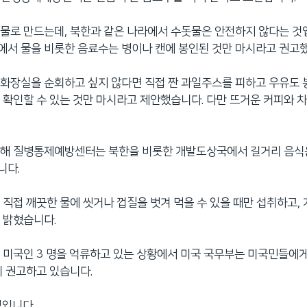
물로 만드는데, 북한과 같은 나라에서 수돗물은 안전하지 않다는 것
서 물을 비롯한 음료수는 병이나 캔에 봉인된 것만 마시라고 권고
화장실을 순회하고 싶지 않다면 직접 짠 과일주스를 피하고 우유도 
 확인할 수 있는 것만 마시라고 제안했습니다. 다만 뜨거운 커피와 
련해 질병통제예방센터는 북한을 비롯한 개발도상국에서 길거리 음식
니다.
 직접 깨끗한 물에 씻거나 껍질을 벗겨 먹을 수 있을 때만 섭취하고,
 밝혔습니다.
 미국인 3 명을 억류하고 있는 상황에서 미국 국무부는 미국민들에
히 권고하고 있습니다.
정입니다.