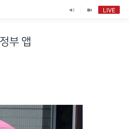
LIVE
VOA 한국어
VOA 한국어
 정부 앱
VOA 한국어 보이는 라디오
VOA 한국어 보이는 라디오