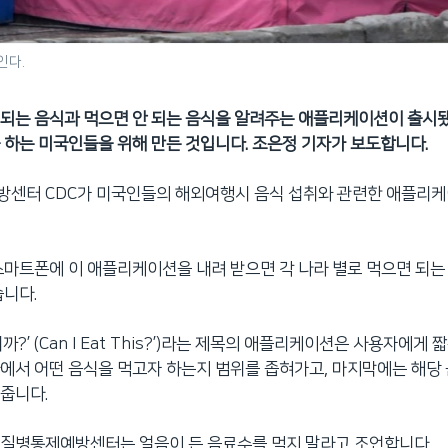
인다.
되는 음식과 먹으면 안 되는 음식을 알려주는 애플리케이션이 출시됐
 하는 미국인들을 위해 만든 것입니다. 조은정 기자가 보도합니다.
방센터 CDC가 미국인들의 해외여행시 음식 섭취와 관련한 애플리케
스마트폰에 이 애플리케이션을 내려 받으면 각 나라 별로 먹으면 되는
습니다.
까?’ (Can I Eat This?’)라는 제목의 애플리케이션은 사용자에게
에서 어떤 음식을 먹고자 하는지 범위를 좁혀가고, 마지막에는 해당
줍니다.
 질병통제예방센터는 얼음이 든 음료수를 먹지 말라고 조언합니다.