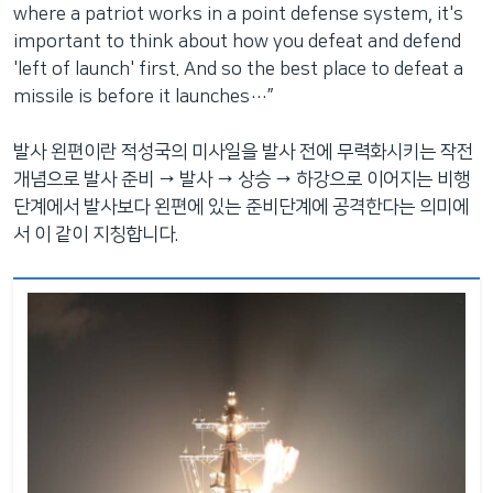
where a patriot works in a point defense system, it's
important to think about how you defeat and defend
'left of launch' first. And so the best place to defeat a
missile is before it launches…”
발사 왼편이란 적성국의 미사일을 발사 전에 무력화시키는 작전
개념으로 발사 준비 → 발사 → 상승 → 하강으로 이어지는 비행
단계에서 발사보다 왼편에 있는 준비단계에 공격한다는 의미에
서 이 같이 지칭합니다.