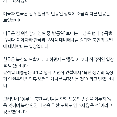
가고 있지 않다.”
미국과 한국은 김 위원장의 ‘반통일’정책에 조금씩 다른 반응을
보였습니다.
미국은 김 위원장의 연설 중 ‘반통일’ 보다는 대남 위협에 주목했
습니다. 이에따라 한국과 군사적 대비태세를 강화해 북한의 도발
에 대처한다는 입장입니다.
한국은 북한의 도발에 대비하면서도 ‘통일’에 보다 적극적인 입장
을 밝혔습니다.
윤석열 대통령은 3.1절 행사 기념식 연설에서 “북한 정권의 폭정
과 인권유린은 인류 보편의 가치를 부정하는 것"이라고 말했습니
다.
그러면서 “정부는 북한 주민들을 향한 도움의 손길을 거두지 않
을 것이며,북한 인권 개선을 위한 노력도 멈추지 않을 것”이라고
강조했습니다.