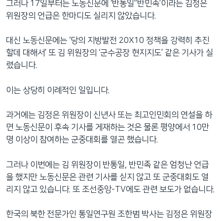
그러나 17일부터는 노동신문에 ‘반통일’’반민족’이라는 김정은
위원장의 언급은 한마디도 실리지 않았습니다.
대신 노동신문에는 ‘당의 지방발전 20X10 정책을 강력히 추진
할데 대해서’ 또 김 위원장의 ‘군수공장 현지지도’ 같은 기사가 실
렸습니다.
이는 상당히 이례적인 일입니다.
과거에는 김정은 위원장이 신년사 또는 최고인민회의 연설을 하
면 노동신문이 후속 기사를 게재하는 것은 물론 평양에서 10만
명 이상이 참여하는 군중대회를 열곤 했습니다.
그러나 이번에는 김 위원장이 반통일, 반민족 같은 엄청난 언급
을 했지만 노동신문은 관련 기사를 싣지 않고 또 군중대회도 열
리지 않고 있습니다. 또 조선중앙-TV에도 관련 보도가 없습니다.
한국의 북한 전문가인 통일연구원 조한범 박사는 김정은 위원장