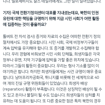
니다. 밀로셰비치도 찰스 테일러에게도 그런 일이 일어났습니다.
기자) 국제 전환기정의센터 대표를 지내셨는데요, 북한의 인권
유린에 대한 책임을 규명하기 위해 지금 시민 사회가 어떤 활동
에 집중하는 것이 좋을까요?
톨버트 전 차석 검사) 증거와 자료의 수집은 어떠한 전환기 정의
절차에서도 가장 중요합니다. 시민 사회, 국제 비정부기구들이
계속 압박을 유지해야 합니다. 또 증거를 개발하고 수집해야 합
니다. 우리 경험에 비춰보면 시민 사회 단체들, 희생자들은 각국
정부나 유엔, 지역 기구들에 압박을 가할 좋은 위치에 있습니다.
따라서 그들의 활동이 중요합니다. 우리는 형사 기소를 많이 이
야기하곤 합니다. 하지만 희생자들에게는 사건 규명이 매우 중요
합니다. 남아프리카공화국, 튀니지를 비롯해 전 세계적으로 40
여 개의 진실 규명 위원회들이 있었습니다. 희생자 배상
(reparation) 활동이 부족합니다. 이것은 상징적인 배상이 될 수
도 있고 돈이나 물질이 될 수도 있습니다. 희생자들의 상처를 치
유하는 데 도움이 됩니다. 또 다른 중요한 점은 특히 북한의 경우