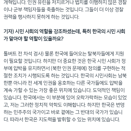
개혁입니다. 인권 유린을 저지르거나 법치를 이행하지 않은 경찰
이나 군부 책임자들을 축출하는 것입니다. 그들이 더 이상 경찰
권력을 행사하지 못하게 하는 것입니다.
기자) 시민 사회의 역할을 강조하셨는데, 특히 한국의 시민 사회
가 맡아야 할 역할이 있을까요?
톨버트 전 차석 검사) 물론 한국에 들어오는 탈북자들에게 지원
이 필요할 것입니다. 하지만 더 중요한 것은 한국 시민 사회가 정
부에 압박을 유지하면서 (북한 인권 문제에) 정의를 구현하는 적
절한 조치가 시행되도록 하는 것입니다. 한국의 시민사회는 남북
한뿐 아니라 전 세계 인권을 옹호하는 다른 국가들에도 압박을
계속 가할 수 있는 가장 좋은 위치에 있습니다. 도덕적인 책임이
있습니다. 한국에서는 이 부분에 있어 오락가락하는 모습이 있었
고, 저는 그러한 정치적 역학도 이해합니다. 하지만 한국은 번영
하는 민주주의 국가이고 바로 곁에는 그 반대의 국가가 있습니
다. 따라서 한국은 지도력을 발휘할 수 있는 위치에 있습니다.