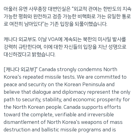
아울러 유엔 사무총장 대변인실은 “외교적 관여는 한반도의 지속
가능한 평화와 완전하고 검증 가능한 비핵화로 가는 유일한 통로
로 여전히 남아있다”는 기존 입장을 되풀이했습니다.
캐나다 외교부도 이날 VOA에 계속되는 북한의 미사일 발사를
강력히 규탄한다며, 이에 대한 자신들의 입장을 지난 성명으로
대신하겠다고 밝혔습니다.
[캐나다 외교부]” Canada strongly condemns North
Korea's repeated missile tests. We are committed to
peace and security on the Korean Peninsula and
believe that dialogue and diplomacy represent the only
path to security, stability, and economic prosperity for
the North Korean people. Canada supports efforts
toward the complete, verifiable and irreversible
dismantlement of North Korea's weapons of mass
destruction and ballistic missile programs and is