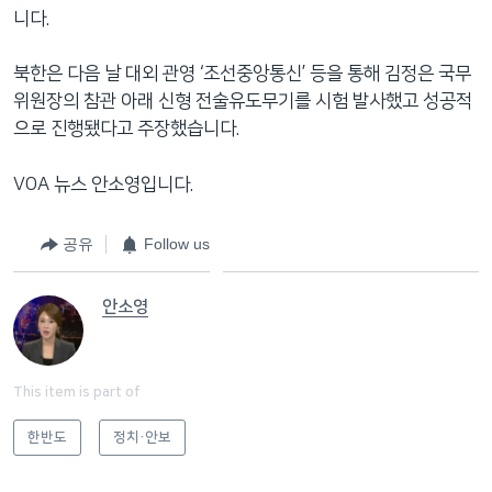
니다.
북한은 다음 날 대외 관영 ‘조선중앙통신’ 등을 통해 김정은 국무
위원장의 참관 아래 신형 전술유도무기를 시험 발사했고 성공적
으로 진행됐다고 주장했습니다.
VOA 뉴스 안소영입니다.
공유
Follow us
안소영
This item is part of
한반도
정치·안보