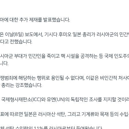
시아에 대한 추가 제재를 발표했습니다.
방송은 이날(8일) 보도에서, 기시다 후미오 일본 총리가 러시아군의 민
다고 전했습니다.
시아군 부대가 민간인을 죽이고 핵 시설을 공격하는 등 국제 인도
니다.
쟁범죄에 해당하는 행위로 용인될 수 없다며, 이같은 비인간적 처사
 총리는 강조했습니다.
 국제형사재판소(ICC)와 유엔(UN)의 독립적인 조사를 지지할 것이
표에 따르면 일본은 러시아산 석탄, 그리고 기계류와 목재 등의 수입
체 석탄 수입량의 11%를 러시아로부터 들여왔습니다.