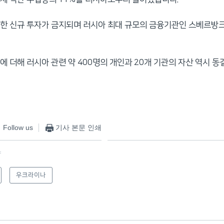
한 신규 투자가 금지되며 러시아 최대 규모의 금융기관인 스베르방
에 더해 러시아 관련 약 400명의 개인과 20개 기관의 자산 역시 
Follow us
기사 본문 인쇄
f
우크라이나