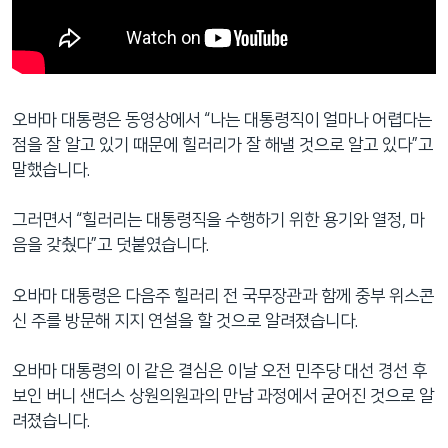
오바마 대통령은 동영상에서 “나는 대통령직이 얼마나 어렵다는
점을 잘 알고 있기 때문에 힐러리가 잘 해낼 것으로 알고 있다”고
말했습니다.
그러면서 “힐러리는 대통령직을 수행하기 위한 용기와 열정, 마
음을 갖췄다”고 덧붙였습니다.
오바마 대통령은 다음주 힐러리 전 국무장관과 함께 중부 위스콘
신 주를 방문해 지지 연설을 할 것으로 알려졌습니다.
오바마 대통령의 이 같은 결심은 이날 오전 민주당 대선 경선 후
보인 버니 샌더스 상원의원과의 만남 과정에서 굳어진 것으로 알
려졌습니다.