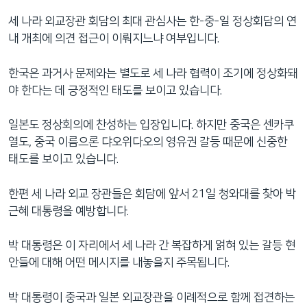
세 나라 외교장관 회담의 최대 관심사는 한-중-일 정상회담의 연
내 개최에 의견 접근이 이뤄지느냐 여부입니다.
한국은 과거사 문제와는 별도로 세 나라 협력이 조기에 정상화돼
야 한다는 데 긍정적인 태도를 보이고 있습니다.
일본도 정상회의에 찬성하는 입장입니다. 하지만 중국은 센카쿠
열도, 중국 이름으론 댜오위다오의 영유권 갈등 때문에 신중한
태도를 보이고 있습니다.
한편 세 나라 외교 장관들은 회담에 앞서 21일 청와대를 찾아 박
근혜 대통령을 예방합니다.
박 대통령은 이 자리에서 세 나라 간 복잡하게 얽혀 있는 갈등 현
안들에 대해 어떤 메시지를 내놓을지 주목됩니다.
박 대통령이 중국과 일본 외교장관을 이례적으로 함께 접견하는