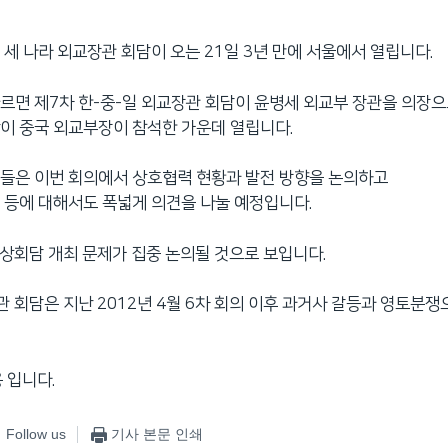
 세 나라 외교장관 회담이 오는 21일 3년 만에 서울에서 열립니다.
르면 제7차 한-중-일 외교장관 회담이 윤병세 외교부 장관을 의장
이 중국 외교부장이 참석한 가운데 열립니다.
들은 이번 회의에서 상호협력 현황과 발전 방향을 논의하고
 등에 대해서도 폭넓게 의견을 나눌 예정입니다.
정상회담 개최 문제가 집중 논의될 것으로 보입니다.
관 회담은 지난 2012년 4월 6차 회의 이후 과거사 갈등과 영토분쟁
 입니다.
Follow us
기사 본문 인쇄