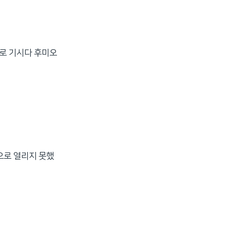
으로 기시다 후미오
으로 열리지 못했