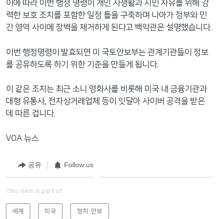
이에 따라 이번 행정 명령이 개인 사생활과 시민 자유를 위해 강
력한 보호 조치를 포함한 일정 틀을 구축하며 나아가 정부와 민
간 영역 사이에 장벽을 제거하게 된다고 백악관은 설명했습니다.
이번 행정명령이 발효되면 미 국토안보부는 관계기관들이 정보
를 공유하도록 하기 위한 기준을 만들게 됩니다.
이 같은 조치는 최근 소니 영화사를 비롯해 미국 내 금융기관과
대형 유통사, 전자상거래업체 등이 잇달아 사이버 공격을 받은
데 따른 겁니다.
VOA 뉴스
공유
Follow us
This item is part of
세계
미국
정치·안보