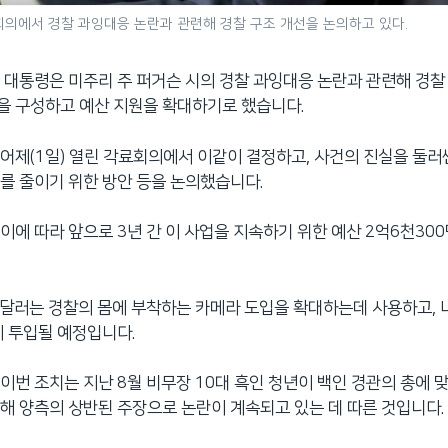
회의에서 경찰 과잉대응 논란과 관련해 경찰 구조 개선을 논의하고 있다.
 대통령은 미주리 주 퍼거슨 시의 경찰 과잉대응 논란과 관련해 경
을 구성하고 예산 지원을 확대하기로 했습니다.
어제(1일) 열린 각료회의에서 이같이 결정하고, 사건의 진실을 둘러
를 줄이기 위한 방안 등을 논의했습니다.
이에 따라 앞으로 3년 간 이 사업을 지속하기 위한 예산 2억6천30
만 달러는 경찰의 몸에 부착하는 카메라 도입을 확대하는데 사용하고, 
에 투입될 예정입니다.
이번 조치는 지난 8월 비무장 10대 흑인 청년이 백인 경관의 총에 
해 양측의 상반된 주장으로 논란이 계속되고 있는 데 따른 것입니다.