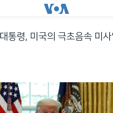
대통령, 미국의 극초음속 미사