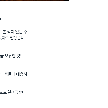
다.
 본 적이 없는 수
 없다고 말했습니
지금 보유한 것보
리의 적들에 대응하
것으로 알려졌습니