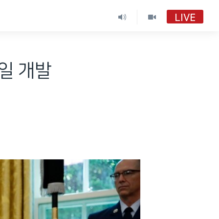
LIVE
일 개발