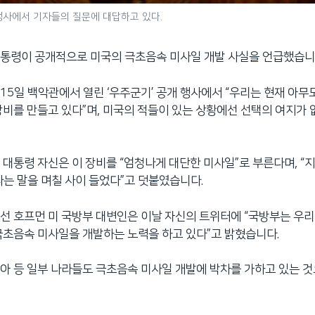
행사에서 기자들의 질문에 대답하고 있다.
대통령이 공개적으로 미국의 극초음속 미사일 개발 사실을 언급했습니
15일 백악관에서 열린 ‘우주군기’ 공개 행사에서 “우리는 현재 아무도
장비를 만들고 있다”며, 미국의 적들이 있는 상황에선 선택의 여지가
 대통령 자신은 이 장비를 “엄청나게 대단한 미사일”로 부른다며, “
다는 말을 며칠 사이 들었다”고 덧붙였습니다.
선 호프먼 미 국방부 대변인은 이날 자신의 트위터에 “국방부는 우
극초음속 미사일을 개발하는 노력을 하고 있다”고 밝혔습니다.
아 등 일부 나라들도 극초음속 미사일 개발에 박차를 가하고 있는 