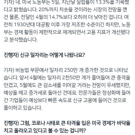
기자) 네. 미국 노동부는 5일, 지난달 실업률이 13.3%를 기록했
다고 밝혔습니다. 20%까지 치솟을 것이라는 시장의 전망을 깬
건 물론, 전달인 4월의 14.7%보다 오히려 더 낮아진 겁니다. 여
전히 1930년대 대공황 이후 가장 저조한 수준이긴 하지만, 노동
부는 경제 활동이 제한적으로 재개되면서 고용 지표가 개선됐다
고 분석했습니다.
진행자) 신규 일자리는 어떻게 나왔나요?
기자) 비농업 부문에서 일자리 250만 개 증가한 것으로 나타났
습니다. 앞서 4월에는 일자리 2천50만 개가 줄어들어 큰 충격을
안겼고, 5월에도 큰 감소세를 이어갈 거라는 전망이 우세했지만,
예상을 깨고 증가세로 돌아선 건데요. 전문가들은 정상화에 들어
간 기업들이 예상보다 빠른 속도로 신규 고용에 들어간 것으로
풀이하고 있습니다.
진행자) 그럼, 코로나 사태로 큰 타격을 입은 미국 경제가 바닥을
치고 올라오고 있다고 볼 수 있는 겁니까?