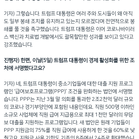
기자) 그렇습니다. 트럼프 대통령은 여러 주와 도시들이 왜 아직
도 일부 봉쇄 조치를 유지하고 있는지 모르겠다며 전면적으로 봉
쇄를 풀 것을 촉구했습니다. 트럼프 대통령은 이어 코로나바이러
스 백신과 치료법 개발에서도 괄목할만한 성과를 보이고 있다고
강조했습니다.
진행자) 한편, 이날(5일) 트럼프 대통령이 경제 활성화를 위한 조
처에 서명했다고요?
기자) 네, 트럼프 대통령이 중소기업들에 대한 대출 지원 프로그
램인 ‘급여보호프로그램(PPP)’ 조건을 완화하는 법안에 서명했
습니다. PPP는 지난 3월 말 의회를 통과한 2조2천억 달러 규모
의 코로나 경기부양안에 포함된 내용인데요. 직원 500명 이하인
소규모 사업체에 직원 급여 지급용으로 최대 1천만 달러의 무담
보 대출을 지원하는 프로그램입니다. 새 법안은 원래 기업들이
PPP 지원금의 75%를 직원 급여에 사용하게 한 것을 60%로 낮
췄고요. 지원금 사용 기한도 기존의 8주에서 24주로 확대했습니