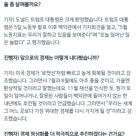
을 좀 살펴볼까요?
기자) 도널드 트럼프 대통령은 크게 환영했습니다. 트럼프 대통
령은 5일 노동부 발표 이후 백악관에서 기자회견을 열고, “5월
노동지표는 우리가 잘하고 있음을 보여준다”며 “오늘 일어난 일
은 놀랍다” 고 평가했습니다.
진행자) 앞으로의 경제는 어떻게 내다봤습니까?
기자) 미국 경제가 ‘로켓선’처럼 빠르고 높게 회복될 것이라고 강
조했습니다. 그러면서 7월과 8월에도 아주 좋을 것이고, 가을엔
환상적일 것이라고 말했는데요. 11월 재선을 인식한 듯, 뭔가 또
일이 일어나거나, 잘못된 사람들이 백악관에 들어가지 않는 한
내년에도 호전될 것이라고 언급했습니다. 그러면서 “우리는 세계
그 어느 곳보다 가장 위대한 경제를 다시 가지게 될 것”이라고 강
조했습니다.
진행자) 경제 정상화를 더 적극적으로 추진하겠다는 건가요?