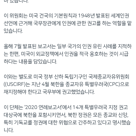
바 있습니다.
이 위원회는 미국 건국의 기본원칙과 1948년 발표된 세계인권
선언에 근거해 국무장관에게 인권에 관한 권고를 하는 역할을 맡
았습니다.
올해 7월 발표된 보고서는 일부 국가의 인권 유린 사례를 지적하
는 한편, 미국이 외교정책에서 인권을 적극 옹호하는 것이 시급
하다는 내용을 담았습니다.
이와는 별도로 미국 정부 산하 독립기구인 국제종교자유위원회
((USCIRF)는 지난 4월 북한을 종교자유 특별우려국(CPC)으로
재지정해야 한다고 국무부에 권고했었습니다.
이 단체는 ‘2020 연례보고서’에서 14개 특별우려국 지정 권고
대상국에 북한을 포함시키면서, 북한 정권은 모든 종교와 신앙,
특히 기독교를 정권에 대한 위협으로 간주하고 있다고 명시했습
니다.