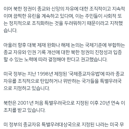
이어 북한 정권이 종교와 신앙의 자유에 대한 조직적이고 지속적
이며 끔찍한 유린을 계속하고 있다며, 이는 주민들이 사회적 또
는 정치적으로 조직화하는 것을 두려워하기 때문이라고 지적했
습니다.
아울러 향후 대북 제재 완화나 해제 논의는 국제기준에 부합하는
종교 자유와 인권 기록 개선에 대한 북한 정권의 진정성과 입증
할 수 있는 노력에 따라 결정해야 한다고 권고했습니다.
미국 정부는 지난 1998년 제정된 ‘국제종교자유법’에 따라 종교
자유를 조직적으로 탄압하거나 위반하는 국가들을 특별우려국
으로 지정하고 있습니다.
북한은 2001년 처음 특별우려국으로 지정된 이후 20년 연속 이
조치를 받고 있습니다.
미 정부의 종교자유 특별우려대상국으로 지정된 나라는 미국 무