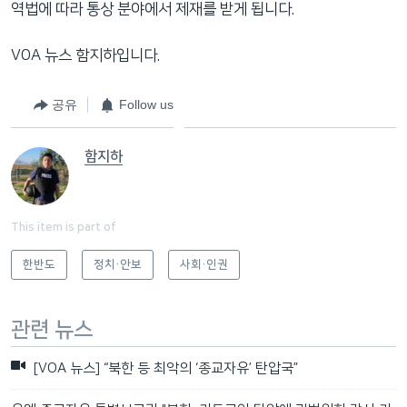
역법에 따라 통상 분야에서 제재를 받게 됩니다.
VOA 뉴스 함지하입니다.
공유
Follow us
함지하
This item is part of
한반도
정치·안보
사회·인권
관련 뉴스
[VOA 뉴스] “북한 등 최악의 ‘종교자유’ 탄압국”