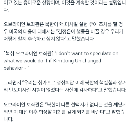
이고 있는 흥미로운 상황이며, 이것을 계속할 것이라는 설명입니
다.
오브라이언 보좌관은 북한이 핵,미사일 실험 유예 조치를 깰 경
우 미국의 대응에 대해서는 “김정은이 행동을 바꿀 경우 우리가
어떻게 할지 추측하고 싶지 않다”고 말했습니다.
[녹취:오브라이언 보좌관] “I don't want to speculate on
what we would do if if Kim Jong Un changed
behavior…”
그러면서 “우리는 싱가포르 정상회담 이래 북한의 핵실험과 장거
리 탄도미사일 시험이 없었다는 사실에 감사하다”고 말했습니다.
오브라이언 보좌관은 “북한이 다른 선택지가 없다는 것을 깨닫게
되면 미 대선 이후 협상할 기회를 갖게 되기를 바란다”고 밝혔습
니다.