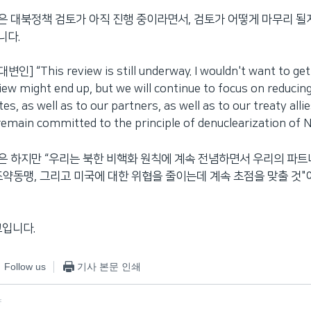
 대북정책 검토가 아직 진행 중이라면서, 검토가 어떻게 마무리 될
니다.
] “This review is still underway. I wouldn't want to get
iew might end up, but we will continue to focus on reducing
es, as well as to our partners, as well as to our treaty allie
 remain committed to the principle of denuclearization of 
은 하지만 “우리는 북한 비핵화 원칙에 계속 전념하면서 우리의 파
조약동맹, 그리고 미국에 대한 위협을 줄이는데 계속 초점을 맞출 것
교입니다.
Follow us
기사 본문 인쇄
f