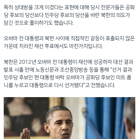
특히 상대방을 크게 이겼다는 표현에 대해 당시 전문가들은 공화
당 후보의 당선보다 민주당 후보의 당선을 바란 북한의 의도가
담긴 것으로 풀이하기도 했습니다.
오바마 전 대통령과 북한 사이에 직접적인 갈등이 표출되지 않은
가운데 치러진 재선 투표에서도 마찬가지입니다.
북한은 2012년 오바마 전 대통령이 재선에 성공하자 대선 결과
발표 사흘 만에 노동신문과 조선중앙방송 등을 통해 “선거 결과
민주당 후보인 현 대통령 바락 오바마가 공화당 후보인 미트 롬
니를 누르고 대통령으로 다시 선거됐다”고 전했습니다.