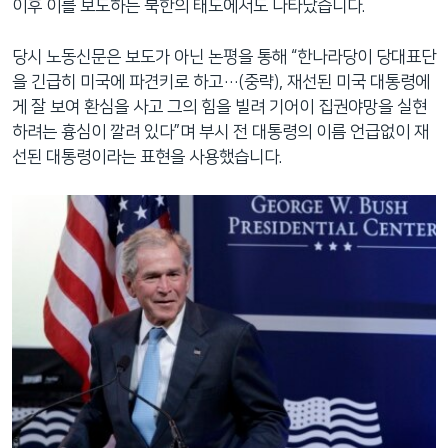
이후 이를 보도하는 북한의 태도에서도 나타났습니다.
당시 노동신문은 보도가 아닌 논평을 통해 “한나라당이 당대표단
을 긴급히 미국에 파견키로 하고…(중략), 재선된 미국 대통령에
게 잘 보여 환심을 사고 그의 힘을 빌려 기어이 집권야망을 실현
하려는 흉심이 깔려 있다”며 부시 전 대통령의 이름 언급없이 재
선된 대통령이라는 표현을 사용했습니다.