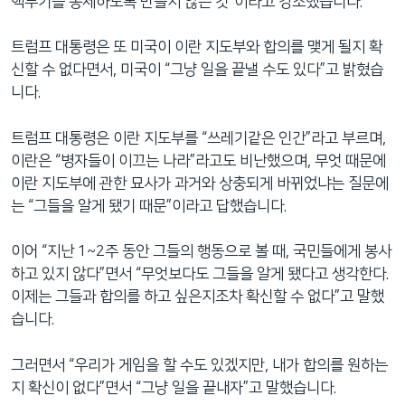
핵무기를 통제하도록 만들지 않는 것”이라고 강조했습니다.
트럼프 대통령은 또 미국이 이란 지도부와 합의를 맺게 될지 확
신할 수 없다면서, 미국이 “그냥 일을 끝낼 수도 있다”고 밝혔습
니다.
트럼프 대통령은 이란 지도부를 “쓰레기같은 인간”라고 부르며,
이란은 “병자들이 이끄는 나라”라고도 비난했으며, 무엇 때문에
이란 지도부에 관한 묘사가 과거와 상충되게 바뀌었냐는 질문에
는 “그들을 알게 됐기 때문”이라고 답했습니다.
이어 “지난 1~2주 동안 그들의 행동으로 볼 때, 국민들에게 봉사
하고 있지 않다”면서 “무엇보다도 그들을 알게 됐다고 생각한다.
이제는 그들과 합의를 하고 싶은지조차 확신할 수 없다”고 말했
습니다.
그러면서 “우리가 게임을 할 수도 있겠지만, 내가 합의를 원하는
지 확신이 없다”면서 “그냥 일을 끝내자”고 말했습니다.