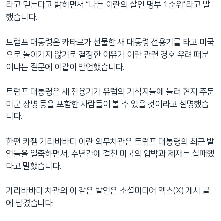
라고 믿는다고 밝히면서 “나는 이란의 살인 명부 1순위”라고 말
했습니다.
트럼프 대통령은 카타르가 선물한 새 대통령 전용기를 타고 미국
으로 돌아가지 않기로 결정한 이유가 이란 관련 경호 우려 때문
이냐는 질문에 이같이 발언했습니다.
트럼프 대통령은 새 전용기가 유럽의 기착지들에 들러 현지 주둔
미군 장병 등을 포함한 사람들이 볼 수 있을 것이라고 설명했습
니다.
한편 카젬 가리바바디 이란 외무차관은 트럼프 대통령의 최근 발
언들을 일축하면서, 수년간에 걸친 미국의 압박과 제재는 실패했
다고 말했습니다.
가리바바디 차관의 이 같은 발언은 소셜미디어 엑스(X) 게시 글
에 담겼습니다.