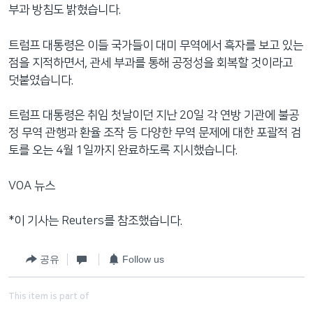
부과 방침도 밝혔습니다.
트럼프 대통령은 이들 국가들이 대미 무역에서 흑자를 보고 있는
점을 지적하면서, 관세 부과를 통해 공정성을 회복할 것이라고
덧붙였습니다.
트럼프 대통령은 취임 첫날이던 지난 20일 각 연방 기관에 불공
정 무역 관행과 환율 조작 등 다양한 무역 문제에 대한 포괄적 검
토를 오는 4월 1일까지 완료하도록 지시했습니다.
VOA 뉴스
*이 기사는 Reuters를 참조했습니다.
공유
Follow us
This item is part of