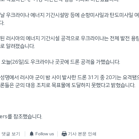
이날 우크라이나 에너지 기간시설망 등에 순항미사일과 탄도미사일 여
다.
된 러시아의 에너지 기간시설 공격으로 우크라이나는 전체 발전 용
로 알려졌습니다.
 오늘(26일)도 우크라이나 곳곳에 드론 공격을 가했습니다.
성명에서 러시아 군이 밤 사이 발사한 드론 31기 중 20기는 요격됐
론들은 군의 대응 조치로 목표물에 도달하지 못했다고 밝혔습니다.
ters를 참조했습니다.
댓글 보기
Follow us
기사 본문 인쇄