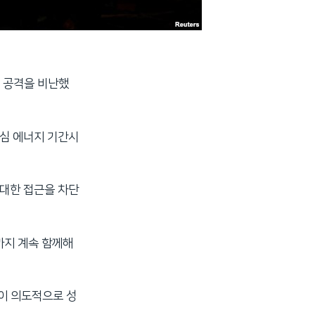
의 공격을 비난했
핵심 에너지 기간시
 대한 접근을 차단
까지 계속 함께해
이 의도적으로 성