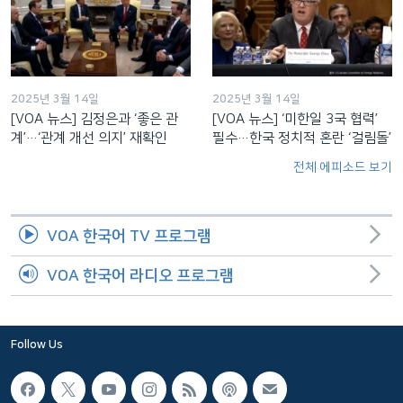
2025년 3월 14일
2025년 3월 14일
[VOA 뉴스] 김정은과 ‘좋은 관
[VOA 뉴스] ‘미한일 3국 협력’
계’…‘관계 개선 의지’ 재확인
필수…한국 정치적 혼란 ‘걸림돌’
전체 에피소드 보기
VOA 한국어 TV 프로그램
VOA 한국어 라디오 프로그램
Follow Us