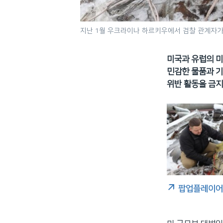
지난 1월 우크라이나 하르키우에서 검찰 관계자가
미국과 유럽의 미
민감한 물품과 기
위반 활동을 금지
팝업플레이어