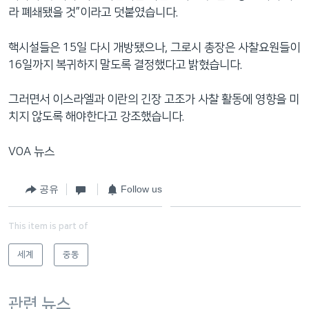
라 폐쇄됐을 것”이라고 덧붙였습니다.
핵시설들은 15일 다시 개방됐으나, 그로시 총장은 사찰요원들이
16일까지 복귀하지 말도록 결정했다고 밝혔습니다.
그러면서 이스라엘과 이란의 긴장 고조가 사찰 활동에 영향을 미
치지 않도록 해야한다고 강조했습니다.
VOA 뉴스
공유
Follow us
This item is part of
세계
중동
관련 뉴스