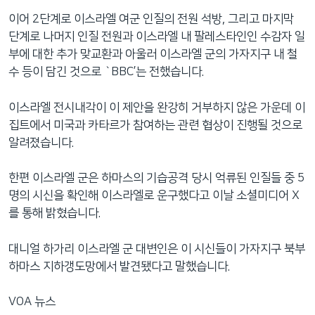
이어 2단계로 이스라엘 여군 인질의 전원 석방, 그리고 마지막
단계로 나머지 인질 전원과 이스라엘 내 팔레스타인인 수감자 일
부에 대한 추가 맞교환과 아울러 이스라엘 군의 가자지구 내 철
수 등이 담긴 것으로 `BBC’는 전했습니다.
이스라엘 전시내각이 이 제안을 완강히 거부하지 않은 가운데 이
집트에서 미국과 카타르가 참여하는 관련 협상이 진행될 것으로
알려졌습니다.
한편 이스라엘 군은 하마스의 기습공격 당시 억류된 인질들 중 5
명의 시신을 확인해 이스라엘로 운구했다고 이날 소셜미디어 X
를 통해 밝혔습니다.
대니얼 하가리 이스라엘 군 대변인은 이 시신들이 가자지구 북부
하마스 지하갱도망에서 발견됐다고 말했습니다.
VOA 뉴스