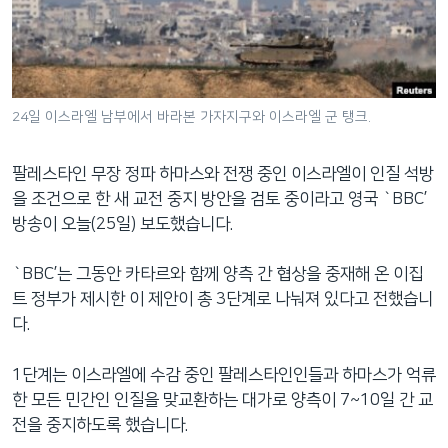
네
비
게
이
션
24일 이스라엘 남부에서 바라본 가자지구와 이스라엘 군 탱크.
으
로
팔레스타인 무장 정파 하마스와 전쟁 중인 이스라엘이 인질 석방
이
을 조건으로 한 새 교전 중지 방안을 검토 중이라고 영국 `BBC’
동
방송이 오늘(25일) 보도했습니다.
검
색
`BBC’는 그동안 카타르와 함께 양측 간 협상을 중재해 온 이집
으
트 정부가 제시한 이 제안이 총 3단계로 나눠져 있다고 전했습니
로
다.
이
등
1단계는 이스라엘에 수감 중인 팔레스타인인들과 하마스가 억류
한 모든 민간인 인질을 맞교환하는 대가로 양측이 7~10일 간 교
전을 중지하도록 했습니다.