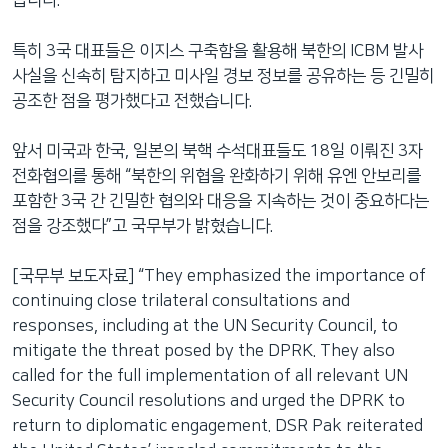
습니다.
특히 3국 대표들은 이지스 구축함을 활용해 북한의 ICBM 발사
사실을 신속히 탐지하고 미사일 경보 정보를 공유하는 등 긴밀히
공조한 점을 평가했다고 전했습니다.
앞서 미국과 한국, 일본의 북핵 수석대표들도 18일 이뤄진 3자
전화협의를 통해 “북한의 위협을 완화하기 위해 유엔 안보리를
포함한 3국 간 긴밀한 협의와 대응을 지속하는 것이 중요하다는
점을 강조했다”고 국무부가 밝혔습니다.
[국무부 보도자료] “They emphasized the importance of
continuing close trilateral consultations and
responses, including at the UN Security Council, to
mitigate the threat posed by the DPRK. They also
called for the full implementation of all relevant UN
Security Council resolutions and urged the DPRK to
return to diplomatic engagement. DSR Pak reiterated