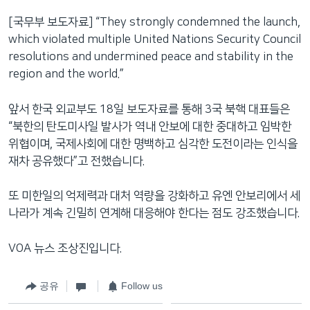
[국무부 보도자료] “They strongly condemned the launch,
which violated multiple United Nations Security Council
resolutions and undermined peace and stability in the
region and the world.”
앞서 한국 외교부도 18일 보도자료를 통해 3국 북핵 대표들은
“북한의 탄도미사일 발사가 역내 안보에 대한 중대하고 임박한
위협이며, 국제사회에 대한 명백하고 심각한 도전이라는 인식을
재차 공유했다”고 전했습니다.
또 미한일의 억제력과 대처 역량을 강화하고 유엔 안보리에서 세
나라가 계속 긴밀히 연계해 대응해야 한다는 점도 강조했습니다.
VOA 뉴스 조상진입니다.
공유
Follow us