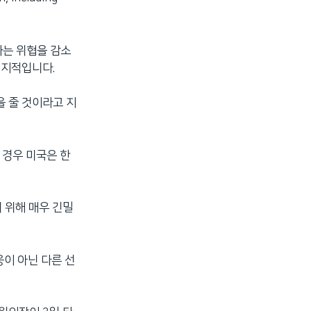
하는 위협을 감소
 지적입니다.
을 줄 것이라고 지
 경우 미국은 한
 위해 매우 긴밀
이 아닌 다른 선