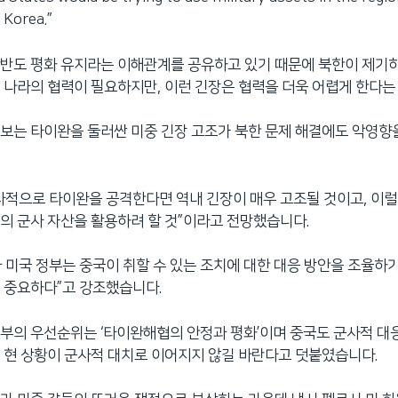
 Korea.”
반도 평화 유지라는 이해관계를 공유하고 있기 때문에 북한이 제기
 나라의 협력이 필요하지만, 이런 긴장은 협력을 더욱 어렵게 한다는
보는 타이완을 둘러싼 미중 긴장 고조가 북한 문제 해결에도 악영향
사적으로 타이완을 공격한다면 역내 긴장이 매우 고조될 것이고, 이럴
의 군사 자산을 활용하려 할 것”이라고 전망했습니다.
 미국 정부는 중국이 취할 수 있는 조치에 대한 대응 방안을 조율하기
 중요하다”고 강조했습니다.
부의 우선순위는 ‘타이완해협의 안정과 평화’이며 중국도 군사적 대응
 현 상황이 군사적 대치로 이어지지 않길 바란다고 덧붙였습니다.